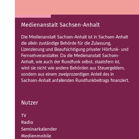
Medienanstalt Sachsen-Anhalt
Die Medienanstalt Sachsen-Anhalt ist in Sachsen-Anhalt
die allein zuständige Behörde für die Zulassung,
Lizenzierung und Beaufsichtigung privater Hörfunk- und
Fernsehveranstalter. Da die Medienanstalt Sachsen-
Anhalt, wie auch der Rundfunk selbst, staatsfern ist,
wird sie nicht wie andere Behörden aus Steuergeldern,
sondern aus einem zweiprozentigen Anteil des in
Sachsen-Anhalt anfallenden Rundfunkbeitrags finanziert.
Nutzer
TV
Radio
Seminarkalender
Medienmobile