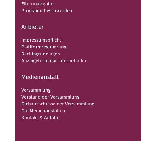
Elternnavigator
Programmbeschwerden
Anbieter
Impressumspflicht
Plattformregulierung
Rechtsgrundlagen
Anzeigeformular Internetradio
Medienanstalt
Versammlung
Vorstand der Versammlung
Fachausschüsse der Versammlung
Die Medienanstalten
Kontakt & Anfahrt