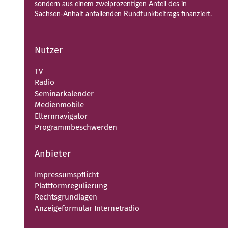
sondern aus einem zweiprozentigen Anteil des in
Sachsen-Anhalt anfallenden Rundfunkbeitrags finanziert.
Nutzer
TV
Radio
Seminarkalender
Medienmobile
Elternnavigator
Programmbeschwerden
Anbieter
Impressumspflicht
Plattformregulierung
Rechtsgrundlagen
Anzeigeformular Internetradio