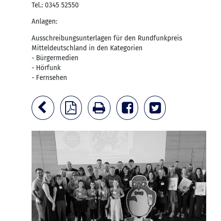
Tel.: 0345 52550
Anlagen:
Ausschreibungsunterlagen für den Rundfunkpreis
Mitteldeutschland in den Kategorien
- Bürgermedien
- Hörfunk
- Fernsehen