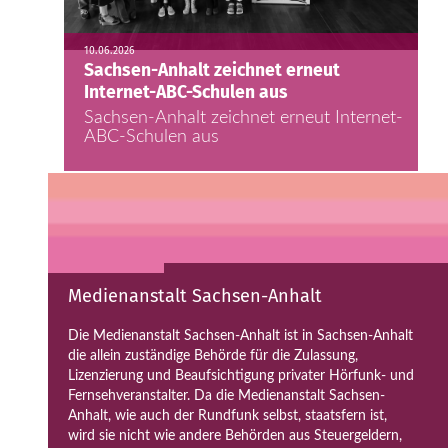
10.06.2026
Sachsen-Anhalt zeichnet erneut
Internet-ABC-Schulen aus
Sachsen-Anhalt zeichnet erneut Internet-
ABC-Schulen aus
Medienanstalt Sachsen-Anhalt
Die Medienanstalt Sachsen-Anhalt ist in Sachsen-Anhalt
die allein zuständige Behörde für die Zulassung,
Lizenzierung und Beaufsichtigung privater Hörfunk- und
Fernsehveranstalter. Da die Medienanstalt Sachsen-
Anhalt, wie auch der Rundfunk selbst, staatsfern ist,
wird sie nicht wie andere Behörden aus Steuergeldern,