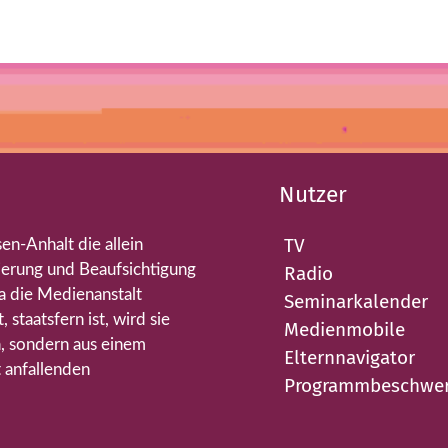
Nutzer
TV
en-Anhalt die allein
ierung und Beaufsichtigung
Radio
a die Medienanstalt
Seminarkalender
staatsfern ist, wird sie
Medienmobile
, sondern aus einem
Elternnavigator
 anfallenden
Programmbeschwe