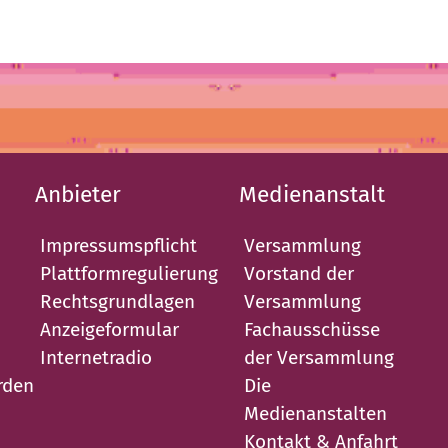
Anbieter
Medienanstalt
Impressumspflicht
Versammlung
Plattformregulierung
Vorstand der
Rechtsgrundlagen
Versammlung
Anzeigeformular
Fachausschüsse
Internetradio
der Versammlung
rden
Die
Medienanstalten
Kontakt & Anfahrt