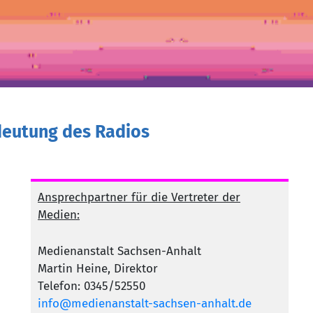
deutung des Radios
Ansprechpartner für die Vertreter der
Medien:
Medienanstalt Sachsen-Anhalt
Martin Heine, Direktor
Telefon: 0345/52550
info@medienanstalt-sachsen-anhalt.de