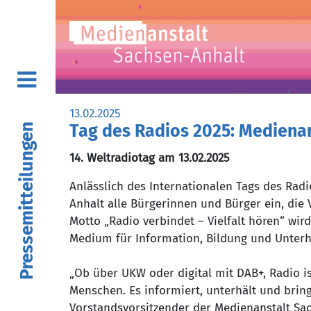
13.02.2025
Tag des Radios 2025: Mediena
Pressemitteilungen
14. Weltradiotag am 13.02.2025
Anlässlich des Internationalen Tags des Radi
Anhalt alle Bürgerinnen und Bürger ein, die
Motto „Radio verbindet – Vielfalt hören“ wird
Medium für Information, Bildung und Unterh
„Ob über UKW oder digital mit DAB+, Radio is
Menschen. Es informiert, unterhält und bri
Vorstandsvorsitzender der Medienanstalt Sac