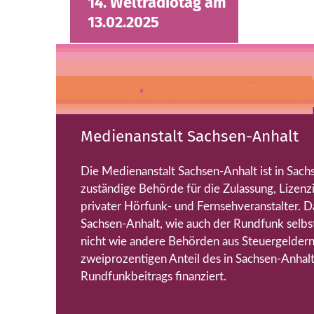
14. Weltradiotag am
13.02.2025
Medienanstalt Sachsen-Anhalt
Die Medienanstalt Sachsen-Anhalt ist in Sachs
zuständige Behörde für die Zulassung, Lizenz
privater Hörfunk- und Fernsehveranstalter. D
Sachsen-Anhalt, wie auch der Rundfunk selbst, 
nicht wie andere Behörden aus Steuergeldern
zweiprozentigen Anteil des in Sachsen-Anhalt
Rundfunkbeitrags finanziert.