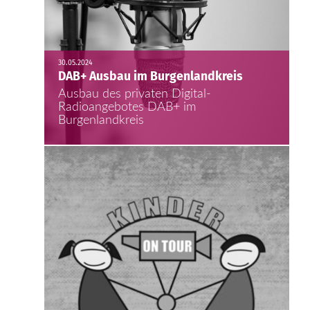
30.05.2024
DAB+ Ausbau im Burgenlandkreis
Ausbau des privaten Digital-
Radioangebotes DAB+ im
Burgenlandkreis