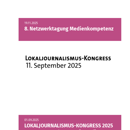
19.11.2025
8. Netzwerktagung Medienkompetenz
01.09.2025
LOKALJOURNALISMUS-KONGRESS 2025