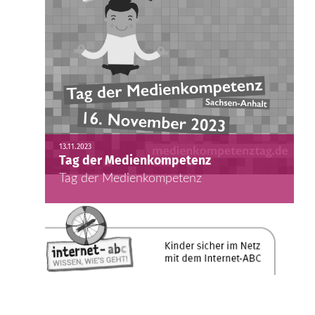
13.11.2023
Tag der Medienkompetenz
Tag der Medienkompetenz