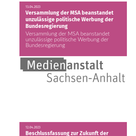
13.04.2023
Versammlung der MSA beanstandet
unzulässige politische Werbung der
Bundesregierung
Versammlung der MSA beanstandet
unzulässige politische Werbung der
Bundesregierung
12.04.2023
Beschlussfassung zur Zukunft der