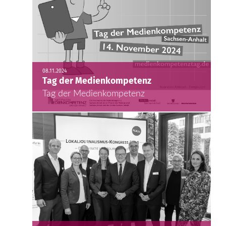
08.11.2024
Tag der Medienkompetenz
Tag der Medienkompetenz