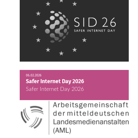
06.02.2026
Safer Internet Day 2026
Safer Internet Day 2026