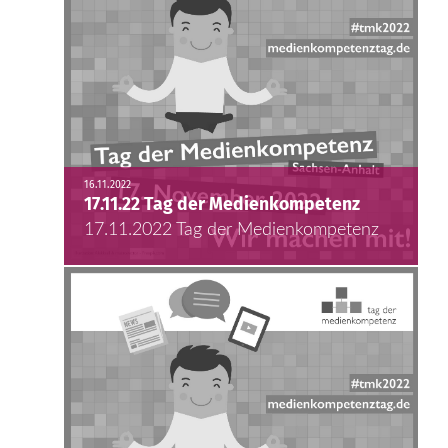
16.11.2022
17.11.22 Tag der Medienkompetenz
17.11.2022 Tag der Medienkompetenz