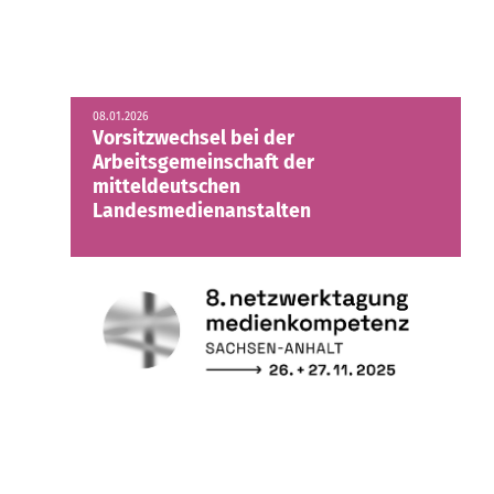
08.01.2026
Vorsitzwechsel bei der
Arbeitsgemeinschaft der
mitteldeutschen
Landesmedienanstalten