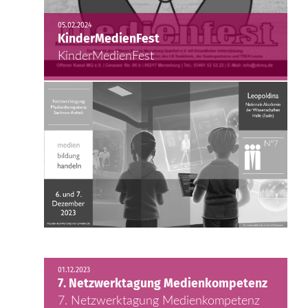
05.02.2024
KinderMedienFest
KinderMedienFest
01.12.2023
7. Netzwerktagung Medienkompetenz
7. Netzwerktagung Medienkompetenz