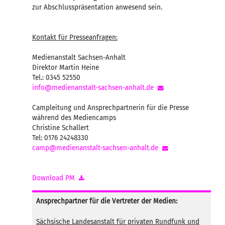
zur Abschlusspräsentation anwesend sein.
Kontakt für Presseanfragen:
Medienanstalt Sachsen-Anhalt
Direktor Martin Heine
Tel.: 0345 52550
info@medienanstalt-sachsen-anhalt.de
Campleitung und Ansprechpartnerin für die Presse
während des Mediencamps
Christine Schallert
Tel: 0176 24248330
camp@medienanstalt-sachsen-anhalt.de
Download PM
Ansprechpartner für die Vertreter der Medien:
Sächsische Landesanstalt für privaten Rundfunk und