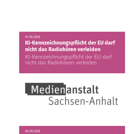
01.06.2026
KI-Kennzeichnungspflicht der EU darf
nicht das Radiohören verleiden
KI-Kennzeichnungspflicht der EU darf
nicht das Radiohören verleiden
06.05.2026