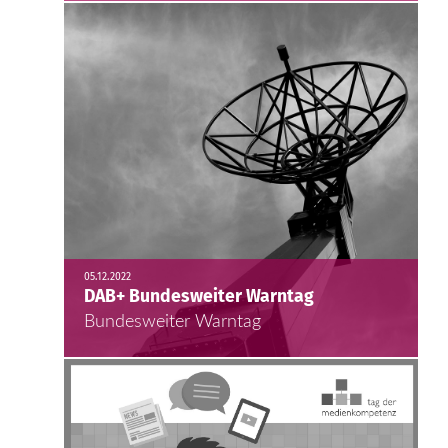
05.12.2022
DAB+ Bundesweiter Warntag
Bundesweiter Warntag