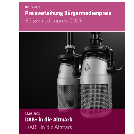
08.09.2023
Preisverleihung Bürgermedienpreis
Bürgermedienpreis 2023
31.08.2023
DAB+ in die Altmark
DAB+ in die Altmark