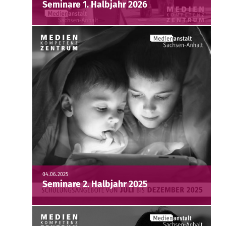
Seminare 1. Halbjahr 2026
04.06.2025
Seminare 2. Halbjahr 2025