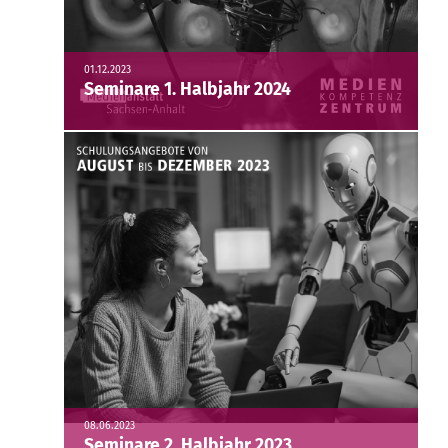
01.12.2023
Seminare 1. Halbjahr 2024
08.06.2023
Seminare 2. Halbjahr 2023