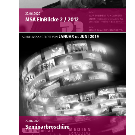
22.06.2020
MSA EinBlicke 2 / 2012
22.06.2020
Seminarbroschüre