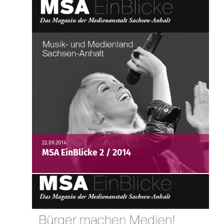
22.09.2014
MSA EinBlicke 2 / 2014