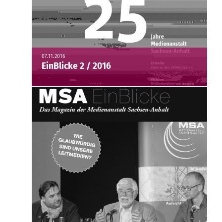
07.11.2016
EinBlicke 2 / 2016