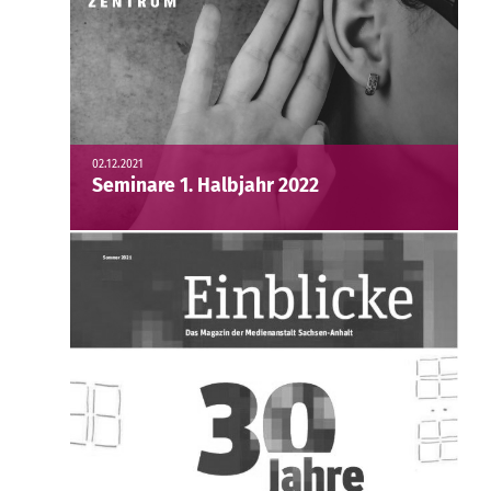
02.12.2021
Seminare 1. Halbjahr 2022