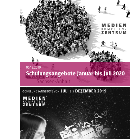
05.12.2019
Schulungsangebote Januar bis Juli 2020