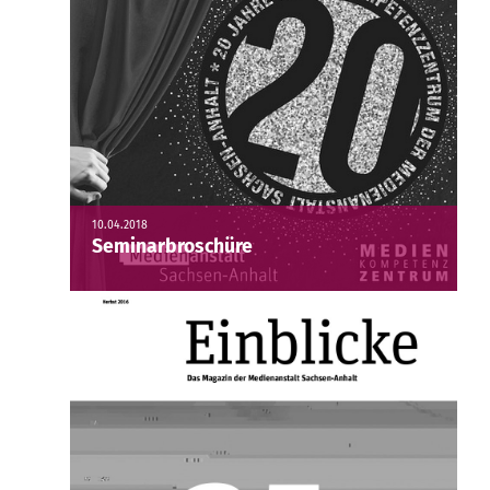
10.04.2018
Seminarbroschüre