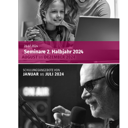
23.07.2024
Seminare 2. Halbjahr 2024