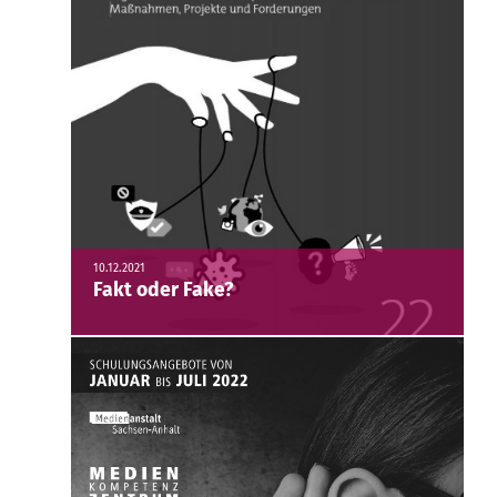
10.12.2021
Fakt oder Fake?