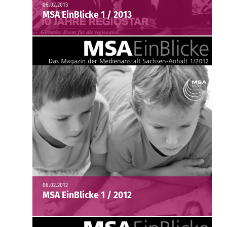
06.02.2013
MSA EinBlicke 1 / 2013
06.02.2012
MSA EinBlicke 1 / 2012