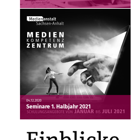
04.12.2020
Seminare 1. Halbjahr 2021