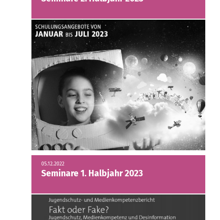
05.12.2022
Seminare 1. Halbjahr 2023