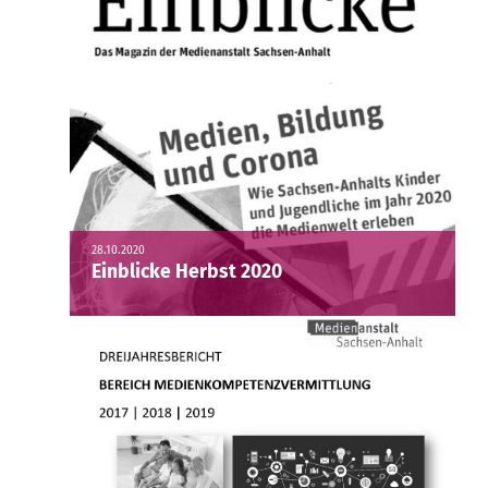
28.10.2020
Einblicke Herbst 2020