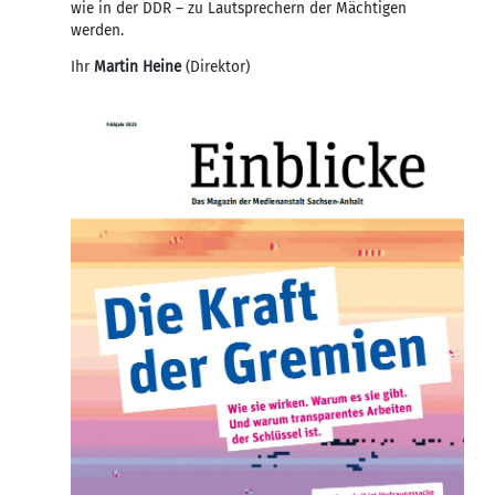
wie in der DDR – zu Lautsprechern der Mächtigen
werden.
Ihr
Martin Heine
(Direktor)