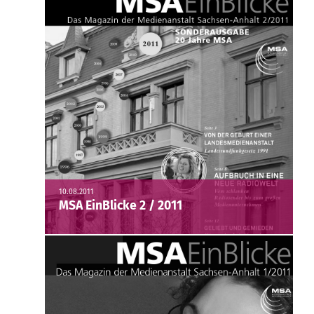
10.08.2011
MSA EinBlicke 2 / 2011