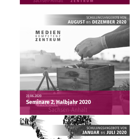
22.06.2020
Seminare 2. Halbjahr 2020