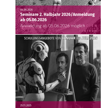
04.06.2026
Seminare 2. Halbjahr 2026/Anmeldung
ab 05.06.2026
Anmeldung ab 05.06.2026 möglich
25.11.2025