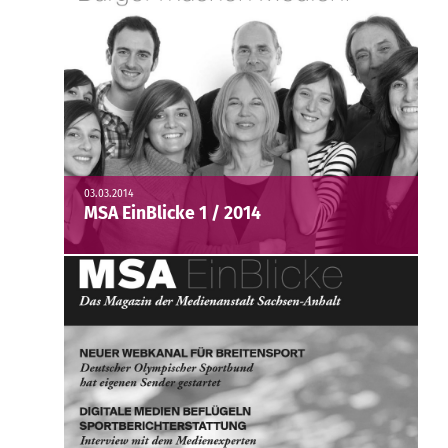
03.03.2014
MSA EinBlicke 1 / 2014