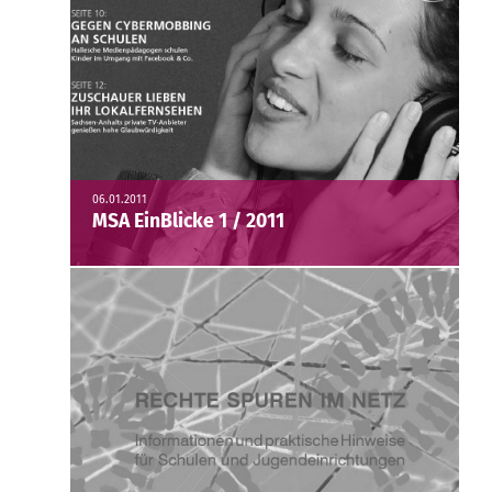
06.01.2011
MSA EinBlicke 1 / 2011