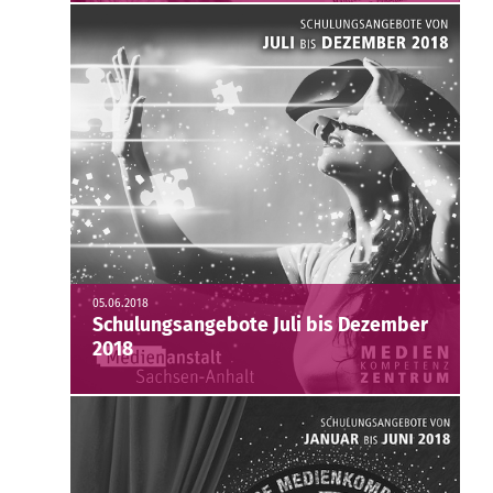
05.06.2018
Schulungsangebote Juli bis Dezember
2018