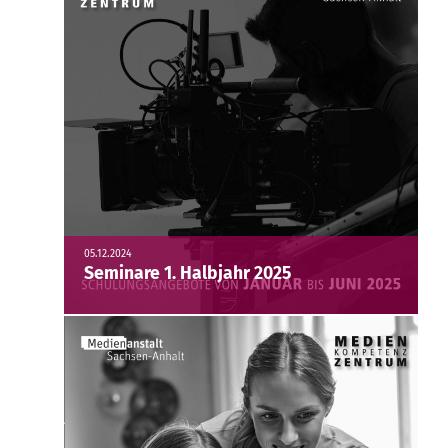
05.12.2024
Seminare 1. Halbjahr 2025