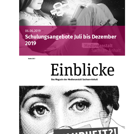
06.06.2019
Schulungsangebote Juli bis Dezember
2019