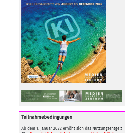
Teilnahmebedingungen
Ab dem 1. Januar 2022 erhöht sich das Nutzungsentgelt