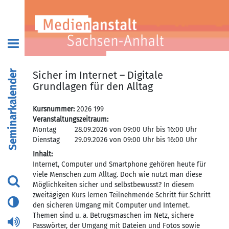
Seminarkalender
Sicher im Internet – Digitale
Grundlagen für den Alltag
Kursnummer:
2026 199
Veranstaltungszeitraum:
Montag
28.09.2026 von 09:00 Uhr bis 16:00 Uhr
Dienstag
29.09.2026 von 09:00 Uhr bis 16:00 Uhr
Inhalt:
Internet, Computer und Smartphone gehören heute für
viele Menschen zum Alltag. Doch wie nutzt man diese
Möglichkeiten sicher und selbstbewusst? In diesem
zweitägigen Kurs lernen Teilnehmende Schritt für Schritt
den sicheren Umgang mit Computer und Internet.
Themen sind u. a. Betrugsmaschen im Netz, sichere
Passwörter, der Umgang mit Dateien und Fotos sowie