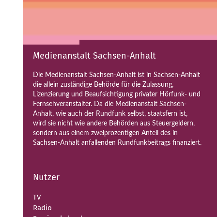
Medienanstalt Sachsen-Anhalt
Die Medienanstalt Sachsen-Anhalt ist in Sachsen-Anhalt
die allein zuständige Behörde für die Zulassung,
Lizenzierung und Beaufsichtigung privater Hörfunk- und
Fernsehveranstalter. Da die Medienanstalt Sachsen-
Anhalt, wie auch der Rundfunk selbst, staatsfern ist,
wird sie nicht wie andere Behörden aus Steuergeldern,
sondern aus einem zweiprozentigen Anteil des in
Sachsen-Anhalt anfallenden Rundfunkbeitrags finanziert.
Nutzer
TV
Radio