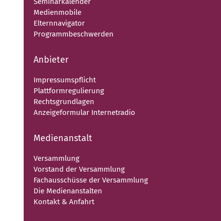
Seminarkalender
Medienmobile
Elternnavigator
Programmbeschwerden
Anbieter
Impressumspflicht
Plattformregulierung
Rechtsgrundlagen
Anzeigeformular Internetradio
Medienanstalt
Versammlung
Vorstand der Versammlung
Fachausschüsse der Versammlung
Die Medienanstalten
Kontakt & Anfahrt