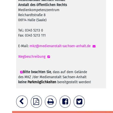
Anstalt des öffentlichen Rechts
Medienkompetenzzentrum
Reichardtstraße 8
06114 Halle (Saale)
Tel.: 0345 5213 0
Fax: 0345 5213 111
E-Mail:
mkz@medienanstalt-sachsen-anhalt.de
Wegbeschreibung
Bitte beachten Sie
, dass auf dem Gelände
des MKZ /der Medienanstalt Sachsen-Anhalt
keine
Parkmöglichkeiten
bereitgestellt werden!