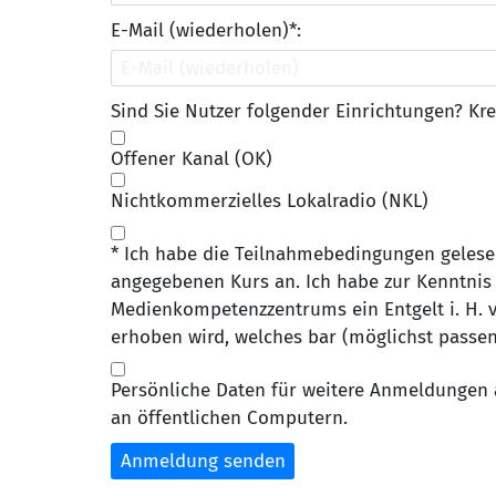
E-Mail (wiederholen)*:
Sind Sie Nutzer folgender Einrichtungen? Kre
Offener Kanal (OK)
Nichtkommerzielles Lokalradio (NKL)
* Ich habe die Teilnahmebedingungen gelese
angegebenen Kurs an. Ich habe zur Kenntnis
Medienkompetenzzentrums ein Entgelt i. H. v.
erhoben wird, welches bar (möglichst passen
Persönliche Daten für weitere Anmeldungen 
an öffentlichen Computern.
Anmeldung senden