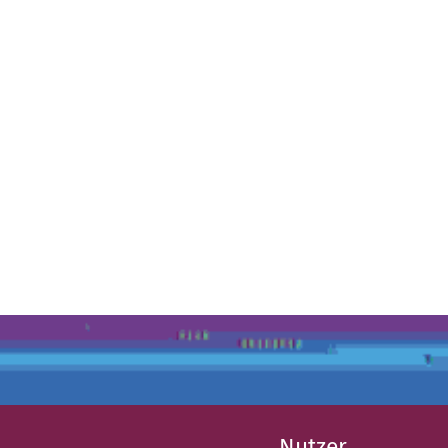
Nutzer