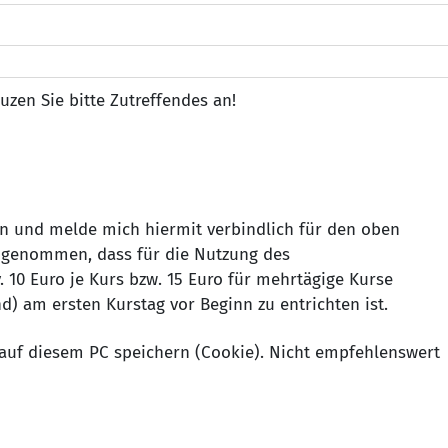
uzen Sie bitte Zutreffendes an!
n und melde mich hiermit verbindlich für den oben
 genommen, dass für die Nutzung des
 10 Euro je Kurs bzw. 15 Euro für mehrtägige Kurse
d) am ersten Kurstag vor Beginn zu entrichten ist.
auf diesem PC speichern (Cookie). Nicht empfehlenswert