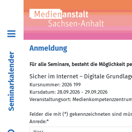
Anmeldung
Seminarkalender
Für alle Seminare, besteht die Möglichkeit p
Sicher im Internet – Digitale Grundlag
Kursnummer: 2026 199
Kursdatum: 28.09.2026 - 29.09.2026
Veranstaltungsort: Medienkompetenzzentrum, 
Felder die mit (*) gekennzeichneten sind m
Anrede:*