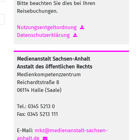
Bitte beachten Sie dies bei Ihren
Reisebuchungen.
Nutzungsentgeltordnung
Datenschutzerklärung
Medienanstalt Sachsen-Anhalt
Anstalt des öffentlichen Rechts
Medienkompetenzzentrum
Reichardtstraße 8
06114 Halle (Saale)
Tel.: 0345 5213 0
Fax: 0345 5213 111
E-Mail:
mkz@medienanstalt-sachsen-
anhalt.de