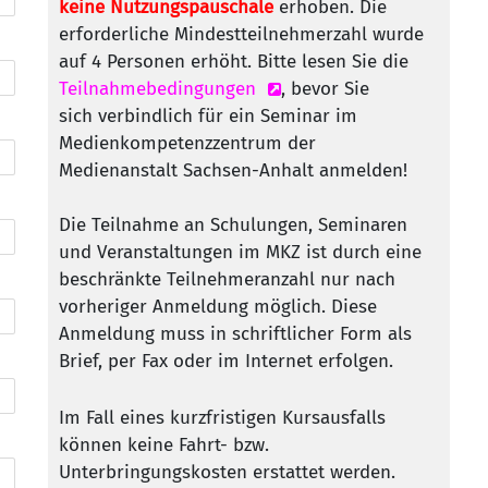
keine Nutzungspauschale
erhoben. Die
erforderliche Mindestteilnehmerzahl wurde
auf 4 Personen erhöht. Bitte lesen Sie die
Teilnahmebedingungen
, bevor Sie
sich verbindlich für ein Seminar im
Medienkompetenzzentrum der
Medienanstalt Sachsen-Anhalt anmelden!
Die Teilnahme an Schulungen, Seminaren
und Veranstaltungen im MKZ ist durch eine
beschränkte Teilnehmeranzahl nur nach
vorheriger Anmeldung möglich. Diese
Anmeldung muss in schriftlicher Form als
Brief, per Fax oder im Internet erfolgen.
Im Fall eines kurzfristigen Kursausfalls
können keine Fahrt- bzw.
Unterbringungskosten erstattet werden.