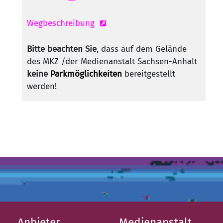
Wegbeschreibung
Bitte beachten Sie
, dass auf dem Gelände
des MKZ /der Medienanstalt Sachsen-Anhalt
keine
Parkmöglichkeiten
bereitgestellt
werden!
Anbieter
Medienanstalt