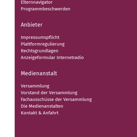
Elternnavigator
Programmbeschwerden
Anbieter
Impressumspflicht
Plattformregulierung
Rechtsgrundlagen
Anzeigeformular Internetradio
Medienanstalt
Versammlung
Vorstand der Versammlung
Fachausschüsse der Versammlung
Die Medienanstalten
Kontakt & Anfahrt