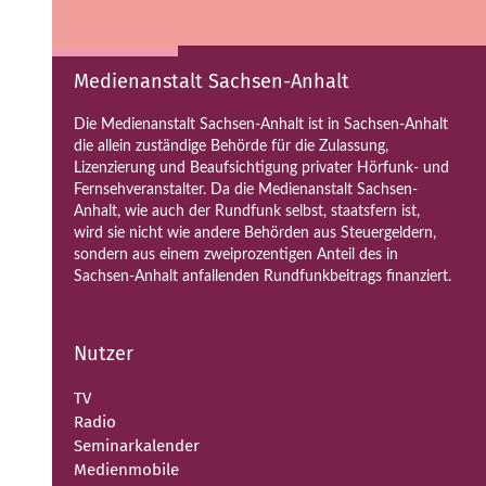
Medienanstalt Sachsen-Anhalt
Die Medienanstalt Sachsen-Anhalt ist in Sachsen-Anhalt
die allein zuständige Behörde für die Zulassung,
Lizenzierung und Beaufsichtigung privater Hörfunk- und
Fernsehveranstalter. Da die Medienanstalt Sachsen-
Anhalt, wie auch der Rundfunk selbst, staatsfern ist,
wird sie nicht wie andere Behörden aus Steuergeldern,
sondern aus einem zweiprozentigen Anteil des in
Sachsen-Anhalt anfallenden Rundfunkbeitrags finanziert.
Nutzer
TV
Radio
Seminarkalender
Medienmobile