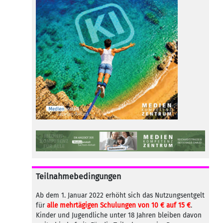
Teilnahmebedingungen
Ab dem 1. Januar 2022 erhöht sich das Nutzungsentgelt
für
alle mehrtägigen Schulungen von 10 € auf 15 €
.
Kinder und Jugendliche unter 18 Jahren bleiben davon