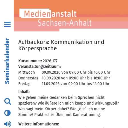
Seminarkalender
Aufbaukurs: Kommunikation und
Körpersprache
Kursnummer:
2026 177
Veranstaltungszeitraum:
Mittwoch
09.09.2026 von 09:00 Uhr bis 16:00 Uhr
Donnerstag
10.09.2026 von 09:00 Uhr bis 16:00 Uhr
Freitag
11.09.2026 von 09:00 Uhr bis 14:00 Uhr
Inhalt:
Wie gehen meine Gedanken beim Sprechen nicht
spazieren? Wie äußere ich mich knapp und wirkungsvoll?
Was sagt mein Körper dabei? Wie „öle“ ich meine
Stimme? Praktisches Üben mit Kameratraining.
Weitere Informationen: