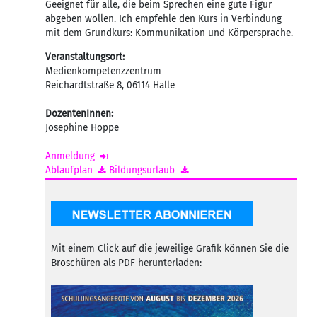
Geeignet für alle, die beim Sprechen eine gute Figur
abgeben wollen. Ich empfehle den Kurs in Verbindung
mit dem Grundkurs: Kommunikation und Körpersprache.
Veranstaltungsort:
Medienkompetenzzentrum
Reichardtstraße 8
,
06114
Halle
DozentenInnen:
Josephine Hoppe
Anmeldung
Ablaufplan
Bildungsurlaub
Mit einem Click auf die jeweilige Grafik können Sie die
Broschüren als PDF herunterladen: