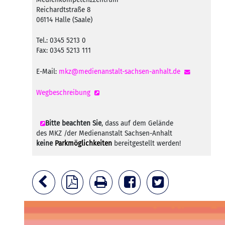
Reichardtstraße 8
06114 Halle (Saale)
Tel.: 0345 5213 0
Fax: 0345 5213 111
E-Mail:
mkz@medienanstalt-sachsen-anhalt.de
Wegbeschreibung
Bitte beachten Sie
, dass auf dem Gelände
des MKZ /der Medienanstalt Sachsen-Anhalt
keine
Parkmöglichkeiten
bereitgestellt werden!