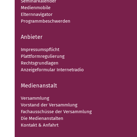
Seminarkalender
Medienmobile
Elternnavigator
Programmbeschwerden
Anbieter
Impressumspflicht
Plattformregulierung
Rechtsgrundlagen
Anzeigeformular Internetradio
Medienanstalt
Versammlung
Vorstand der Versammlung
Fachausschüsse der Versammlung
Die Medienanstalten
Kontakt & Anfahrt