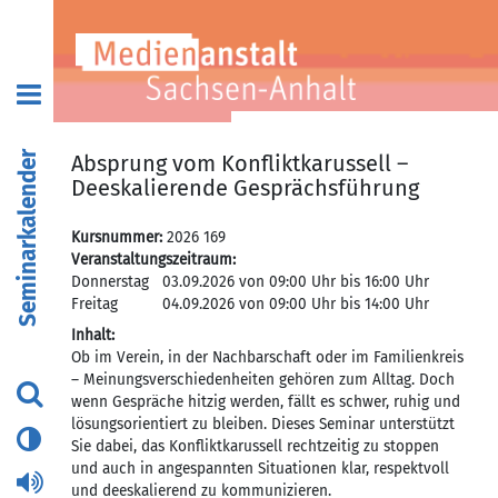
Seminarkalender
Absprung vom Konfliktkarussell –
Deeskalierende Gesprächsführung
Kursnummer:
2026 169
Veranstaltungszeitraum:
Donnerstag
03.09.2026 von 09:00 Uhr bis 16:00 Uhr
Freitag
04.09.2026 von 09:00 Uhr bis 14:00 Uhr
Inhalt:
Ob im Verein, in der Nachbarschaft oder im Familienkreis
– Meinungsverschiedenheiten gehören zum Alltag. Doch
wenn Gespräche hitzig werden, fällt es schwer, ruhig und
lösungsorientiert zu bleiben. Dieses Seminar unterstützt
Sie dabei, das Konfliktkarussell rechtzeitig zu stoppen
und auch in angespannten Situationen klar, respektvoll
und deeskalierend zu kommunizieren.