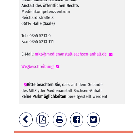
Anstalt des öffentlichen Rechts
Medienkompetenzzentrum
Reichardtstraße 8
06114 Halle (Saale)
Tel.: 0345 5213 0
Fax: 0345 5213 111
E-Mail:
mkz@medienanstalt-sachsen-anhalt.de
Wegbeschreibung
Bitte beachten Sie
, dass auf dem Gelände
des MKZ /der Medienanstalt Sachsen-Anhalt
keine
Parkmöglichkeiten
bereitgestellt werden!