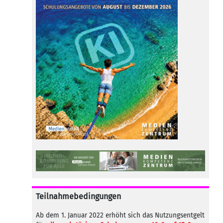
Teilnahmebedingungen
Ab dem 1. Januar 2022 erhöht sich das Nutzungsentgelt