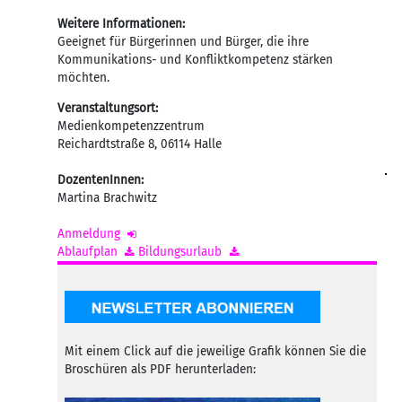
Weitere Informationen:
Geeignet für Bürgerinnen und Bürger, die ihre
Kommunikations- und Konfliktkompetenz stärken
möchten.
Veranstaltungsort:
Medienkompetenzzentrum
Reichardtstraße 8
,
06114
Halle
DozentenInnen:
Martina Brachwitz
Anmeldung
Ablaufplan
Bildungsurlaub
Mit einem Click auf die jeweilige Grafik können Sie die
Broschüren als PDF herunterladen: