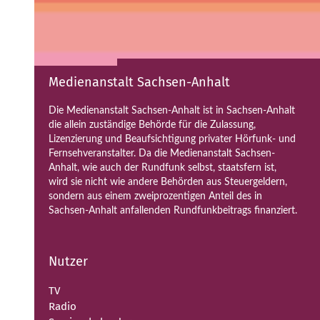
Medienanstalt Sachsen-Anhalt
Die Medienanstalt Sachsen-Anhalt ist in Sachsen-Anhalt
die allein zuständige Behörde für die Zulassung,
Lizenzierung und Beaufsichtigung privater Hörfunk- und
Fernsehveranstalter. Da die Medienanstalt Sachsen-
Anhalt, wie auch der Rundfunk selbst, staatsfern ist,
wird sie nicht wie andere Behörden aus Steuergeldern,
sondern aus einem zweiprozentigen Anteil des in
Sachsen-Anhalt anfallenden Rundfunkbeitrags finanziert.
Nutzer
TV
Radio