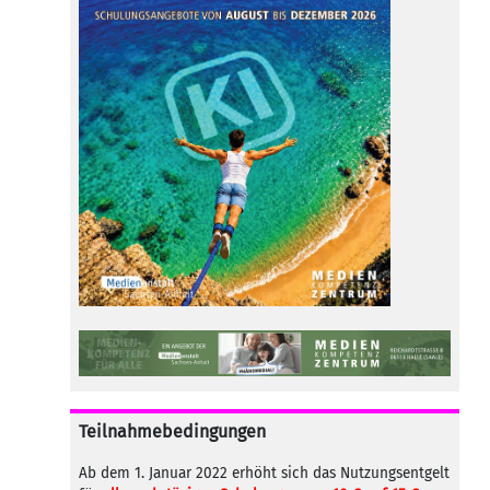
Teilnahmebedingungen
Ab dem 1. Januar 2022 erhöht sich das Nutzungsentgelt