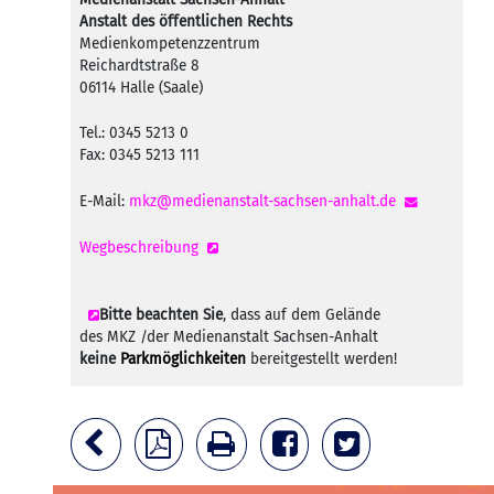
Anstalt des öffentlichen Rechts
Medienkompetenzzentrum
Reichardtstraße 8
06114 Halle (Saale)
Tel.: 0345 5213 0
Fax: 0345 5213 111
E-Mail:
mkz@medienanstalt-sachsen-anhalt.de
Wegbeschreibung
Bitte beachten Sie
, dass auf dem Gelände
des MKZ /der Medienanstalt Sachsen-Anhalt
keine
Parkmöglichkeiten
bereitgestellt werden!