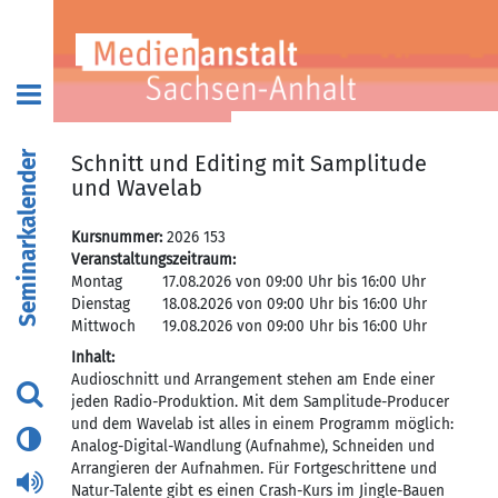
Seminarkalender
Schnitt und Editing mit Samplitude
und Wavelab
Kursnummer:
2026 153
Veranstaltungszeitraum:
Montag
17.08.2026 von 09:00 Uhr bis 16:00 Uhr
Dienstag
18.08.2026 von 09:00 Uhr bis 16:00 Uhr
Mittwoch
19.08.2026 von 09:00 Uhr bis 16:00 Uhr
Inhalt:
Audioschnitt und Arrangement stehen am Ende einer
jeden Radio-Produktion. Mit dem Samplitude-Producer
und dem Wavelab ist alles in einem Programm möglich:
Analog-Digital-Wandlung (Aufnahme), Schneiden und
Arrangieren der Aufnahmen. Für Fortgeschrittene und
Natur-Talente gibt es einen Crash-Kurs im Jingle-Bauen