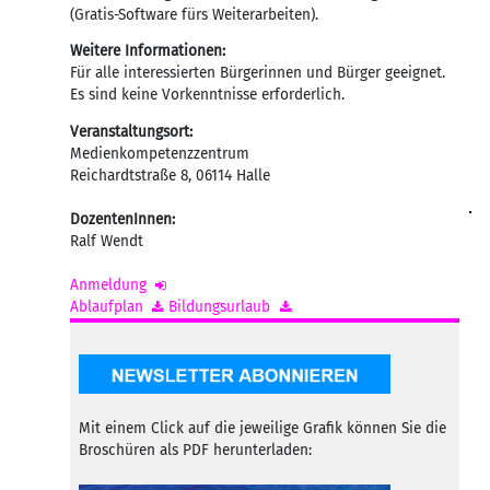
(Gratis-Software fürs Weiterarbeiten).
Weitere Informationen:
Für alle interessierten Bürgerinnen und Bürger geeignet.
Es sind keine Vorkenntnisse erforderlich.
Veranstaltungsort:
Medienkompetenzzentrum
Reichardtstraße 8
,
06114
Halle
DozentenInnen:
Ralf Wendt
Anmeldung
Ablaufplan
Bildungsurlaub
Mit einem Click auf die jeweilige Grafik können Sie die
Broschüren als PDF herunterladen: