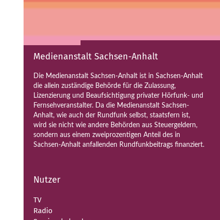
Medienanstalt Sachsen-Anhalt
Die Medienanstalt Sachsen-Anhalt ist in Sachsen-Anhalt
die allein zuständige Behörde für die Zulassung,
Lizenzierung und Beaufsichtigung privater Hörfunk- und
Fernsehveranstalter. Da die Medienanstalt Sachsen-
Anhalt, wie auch der Rundfunk selbst, staatsfern ist,
wird sie nicht wie andere Behörden aus Steuergeldern,
sondern aus einem zweiprozentigen Anteil des in
Sachsen-Anhalt anfallenden Rundfunkbeitrags finanziert.
Nutzer
TV
Radio