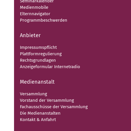
Seminarkalender
Medienmobile
Elternnavigator
Programmbeschwerden
Anbieter
Impressumspflicht
Plattformregulierung
Rechtsgrundlagen
Anzeigeformular Internetradio
Medienanstalt
Versammlung
Vorstand der Versammlung
Fachausschüsse der Versammlung
Die Medienanstalten
Kontakt & Anfahrt