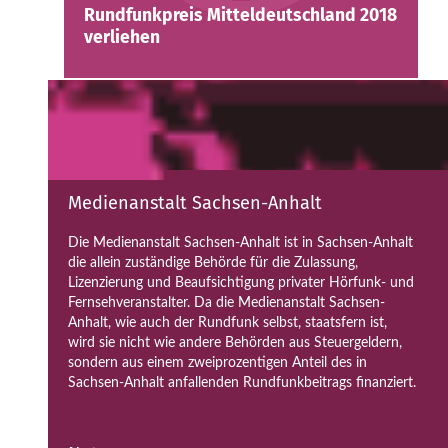
Rundfunkpreis Mitteldeutschland 2018
verliehen
Medienanstalt Sachsen-Anhalt
Die Medienanstalt Sachsen-Anhalt ist in Sachsen-Anhalt
die allein zuständige Behörde für die Zulassung,
Lizenzierung und Beaufsichtigung privater Hörfunk- und
Fernsehveranstalter. Da die Medienanstalt Sachsen-
Anhalt, wie auch der Rundfunk selbst, staatsfern ist,
wird sie nicht wie andere Behörden aus Steuergeldern,
sondern aus einem zweiprozentigen Anteil des in
Sachsen-Anhalt anfallenden Rundfunkbeitrags finanziert.