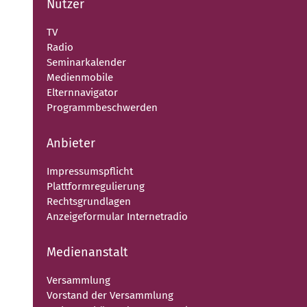
Nutzer
TV
Radio
Seminarkalender
Medienmobile
Elternnavigator
Programmbeschwerden
Anbieter
Impressumspflicht
Plattformregulierung
Rechtsgrundlagen
Anzeigeformular Internetradio
Medienanstalt
Versammlung
Vorstand der Versammlung