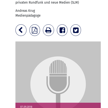
privaten Rundfunk und neue Medien (SLM)
Andreas Krug
Medienpädagoge
07.09.2018