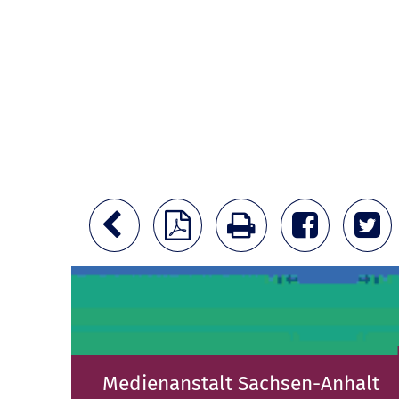
Medienanstalt Sachsen-Anhalt