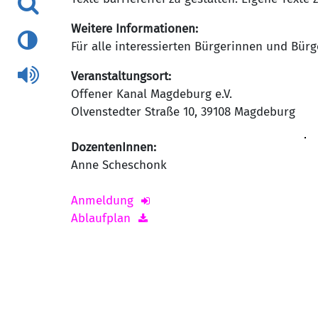
Weitere Informationen:
Für alle interessierten Bürgerinnen und Bürg
Veranstaltungsort:
Offener Kanal Magdeburg e.V.
Olvenstedter Straße 10
,
39108
Magdeburg
DozentenInnen:
Anne Scheschonk
Anmeldung
Ablaufplan