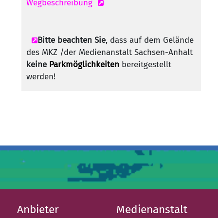
Wegbeschreibung
Bitte beachten Sie
, dass auf dem Gelände
des MKZ /der Medienanstalt Sachsen-Anhalt
keine
Parkmöglichkeiten
bereitgestellt
werden!
Anbieter
Medienanstalt