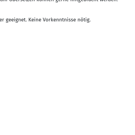
er geeignet. Keine Vorkenntnisse nötig.