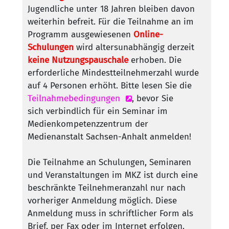
Jugendliche unter 18 Jahren bleiben davon
weiterhin befreit. Für die Teilnahme an im
Programm ausgewiesenen
Online-
Schulungen
wird altersunabhängig derzeit
keine Nutzungspauschale
erhoben. Die
erforderliche Mindestteilnehmerzahl wurde
auf 4 Personen erhöht. Bitte lesen Sie die
Teilnahmebedingungen
, bevor Sie
sich verbindlich für ein Seminar im
Medienkompetenzzentrum der
Medienanstalt Sachsen-Anhalt anmelden!
Die Teilnahme an Schulungen, Seminaren
und Veranstaltungen im MKZ ist durch eine
beschränkte Teilnehmeranzahl nur nach
vorheriger Anmeldung möglich. Diese
Anmeldung muss in schriftlicher Form als
Brief, per Fax oder im Internet erfolgen.