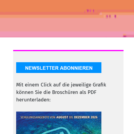
Mit einem Click auf die jeweilige Grafik
können Sie die Broschüren als PDF
herunterladen: