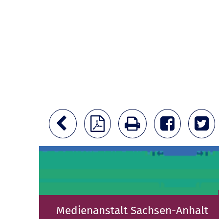
Medienanstalt Sachsen-Anhalt