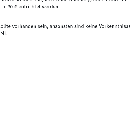
ca. 30 € entrichtet werden.
llte vorhanden sein, ansonsten sind keine Vorkenntniss
eil.