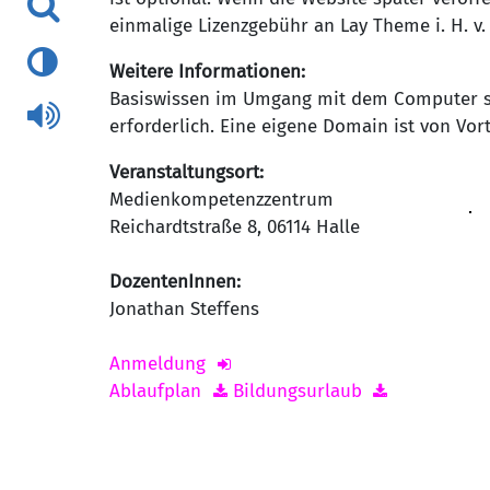
einmalige Lizenzgebühr an Lay Theme i. H. v. 
Weitere Informationen:
Basiswissen im Umgang mit dem Computer so
erforderlich. Eine eigene Domain ist von Vort
Veranstaltungsort:
Medienkompetenzzentrum
Reichardtstraße 8
,
06114
Halle
DozentenInnen:
Jonathan Steffens
Anmeldung
Ablaufplan
Bildungsurlaub