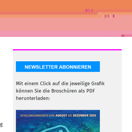
Mit einem Click auf die jeweilige Grafik
können Sie die Broschüren als PDF
herunterladen:
ng