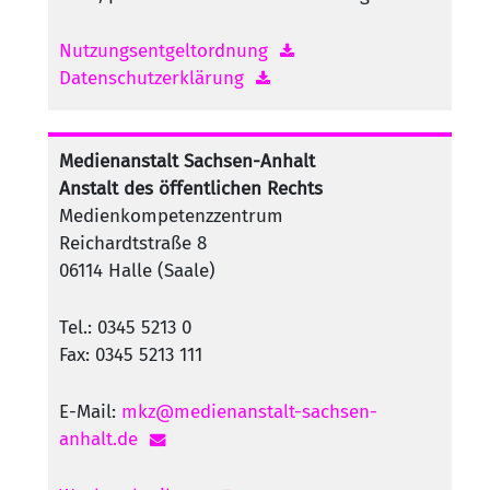
Nutzungsentgeltordnung
Datenschutzerklärung
Medienanstalt Sachsen-Anhalt
Anstalt des öffentlichen Rechts
Medienkompetenzzentrum
Reichardtstraße 8
06114 Halle (Saale)
Tel.: 0345 5213 0
Fax: 0345 5213 111
E-Mail:
mkz@medienanstalt-sachsen-
anhalt.de