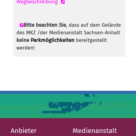
Wegbeschreibung
Bitte beachten Sie
, dass auf dem Gelände
des MKZ /der Medienanstalt Sachsen-Anhalt
keine
Parkmöglichkeiten
bereitgestellt
werden!
Anbieter
Medienanstalt