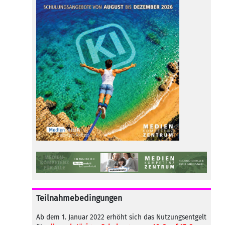
Teilnahmebedingungen
Ab dem 1. Januar 2022 erhöht sich das Nutzungsentgelt