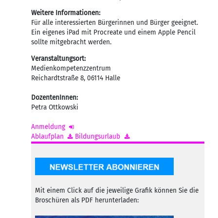
Weitere Informationen:
Für alle interessierten Bürgerinnen und Bürger geeignet.
Ein eigenes iPad mit Procreate und einem Apple Pencil
sollte mitgebracht werden.
Veranstaltungsort:
Medienkompetenzzentrum
Reichardtstraße 8
,
06114
Halle
DozentenInnen:
Petra Ottkowski
Anmeldung
Ablaufplan
Bildungsurlaub
Mit einem Click auf die jeweilige Grafik können Sie die
Broschüren als PDF herunterladen: