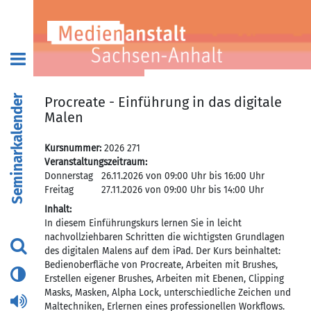
Seminarkalender
Procreate - Einführung in das digitale
Malen
Kursnummer:
2026 271
Veranstaltungszeitraum:
Donnerstag
26.11.2026 von 09:00 Uhr bis 16:00 Uhr
Freitag
27.11.2026 von 09:00 Uhr bis 14:00 Uhr
Inhalt:
In diesem Einführungskurs lernen Sie in leicht
nachvollziehbaren Schritten die wichtigsten Grundlagen
des digitalen Malens auf dem iPad. Der Kurs beinhaltet:
Bedienoberfläche von Procreate, Arbeiten mit Brushes,
Erstellen eigener Brushes, Arbeiten mit Ebenen, Clipping
Masks, Masken, Alpha Lock, unterschiedliche Zeichen und
Maltechniken, Erlernen eines professionellen Workflows.