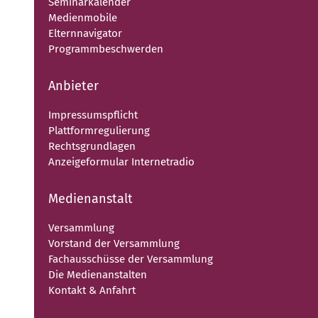
Seminarkalender
Medienmobile
Elternnavigator
Programmbeschwerden
Anbieter
Impressumspflicht
Plattformregulierung
Rechtsgrundlagen
Anzeigeformular Internetradio
Medienanstalt
Versammlung
Vorstand der Versammlung
Fachausschüsse der Versammlung
Die Medienanstalten
Kontakt & Anfahrt