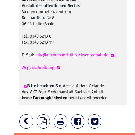
Anstalt des öffentlichen Rechts
Medienkompetenzzentrum
Reichardtstraße 8
06114 Halle (Saale)
Tel.: 0345 5213 0
Fax: 0345 5213 111
E-Mail:
mkz@medienanstalt-sachsen-anhalt.de
Wegbeschreibung
Bitte beachten Sie
, dass auf dem Gelände
des MKZ /der Medienanstalt Sachsen-Anhalt
keine
Parkmöglichkeiten
bereitgestellt werden!