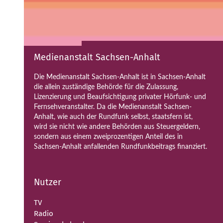
Medienanstalt Sachsen-Anhalt
Die Medienanstalt Sachsen-Anhalt ist in Sachsen-Anhalt
die allein zuständige Behörde für die Zulassung,
Lizenzierung und Beaufsichtigung privater Hörfunk- und
Fernsehveranstalter. Da die Medienanstalt Sachsen-
Anhalt, wie auch der Rundfunk selbst, staatsfern ist,
wird sie nicht wie andere Behörden aus Steuergeldern,
sondern aus einem zweiprozentigen Anteil des in
Sachsen-Anhalt anfallenden Rundfunkbeitrags finanziert.
Nutzer
TV
Radio