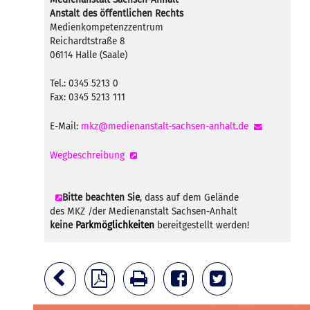
Anstalt des öffentlichen Rechts
Medienkompetenzzentrum
Reichardtstraße 8
06114 Halle (Saale)
Tel.: 0345 5213 0
Fax: 0345 5213 111
E-Mail:
mkz@medienanstalt-sachsen-anhalt.de
Wegbeschreibung
Bitte beachten Sie
, dass auf dem Gelände
des MKZ /der Medienanstalt Sachsen-Anhalt
keine
Parkmöglichkeiten
bereitgestellt werden!