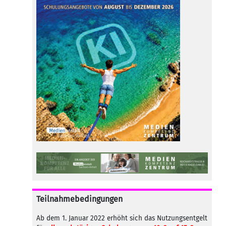
Teilnahmebedingungen
Ab dem 1. Januar 2022 erhöht sich das Nutzungsentgelt