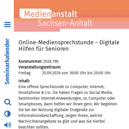
Seminarkalender
Online-Mediensprechstunde – Digitale
Hilfen für Senioren
Kursnummer:
2026 196
Veranstaltungszeitraum:
Freitag
25.09.2026 von 16:00 Uhr bis 20:00 Uhr
Inhalt:
Eine offene Sprechstunde zu Computer, Internet,
Smartphone & Co.: Sie haben Fragen zu Social Media,
bestimmten Internet-Anwendungen, zu Computer oder
Smartphones, dann helfen wir Ihnen gern. Wir begleiten
Sie bei der Nutzung digitaler Endgeräte zur
Informationsbeschaffung, zeigen Ihnen, welche
Nachrichtenangebote es gibt und was Sie hierbei
beachten sollten.