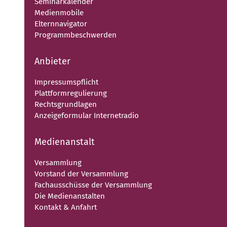
Seminarkalender
Medienmobile
Elternnavigator
Programmbeschwerden
Anbieter
Impressumspflicht
Plattformregulierung
Rechtsgrundlagen
Anzeigeformular Internetradio
Medienanstalt
Versammlung
Vorstand der Versammlung
Fachausschüsse der Versammlung
Die Medienanstalten
Kontakt & Anfahrt