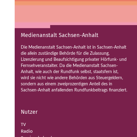
Medienanstalt Sachsen-Anhalt
Die Medienanstalt Sachsen-Anhalt ist in Sachsen-Anhalt
die allein zuständige Behörde für die Zulassung,
Lizenzierung und Beaufsichtigung privater Hörfunk- und
Fernsehveranstalter. Da die Medienanstalt Sachsen-
Anhalt, wie auch der Rundfunk selbst, staatsfern ist,
wird sie nicht wie andere Behörden aus Steuergeldern,
sondern aus einem zweiprozentigen Anteil des in
Sachsen-Anhalt anfallenden Rundfunkbeitrags finanziert.
Nutzer
TV
Radio