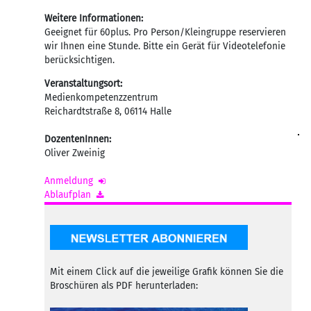
Weitere Informationen:
Geeignet für 60plus. Pro Person/Kleingruppe reservieren
wir Ihnen eine Stunde. Bitte ein Gerät für Videotelefonie
berücksichtigen.
Veranstaltungsort:
Medienkompetenzzentrum
Reichardtstraße 8
,
06114
Halle
DozentenInnen:
Oliver Zweinig
Anmeldung
Ablaufplan
Mit einem Click auf die jeweilige Grafik können Sie die
Broschüren als PDF herunterladen: