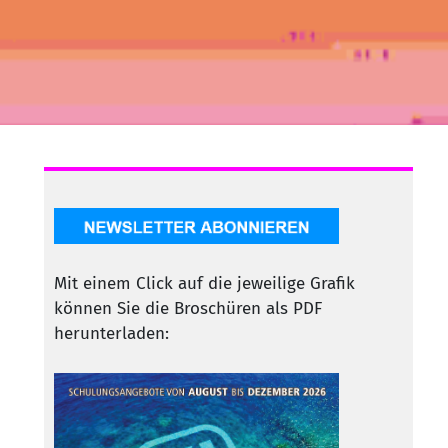
Mit einem Click auf die jeweilige Grafik
können Sie die Broschüren als PDF
herunterladen: