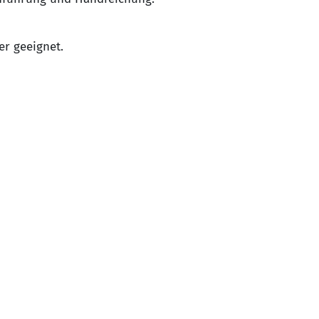
er geeignet.