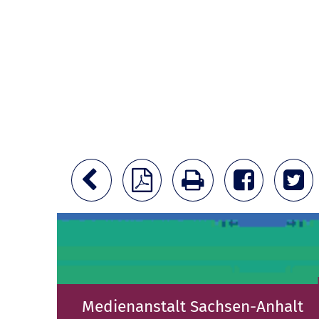
Medienanstalt Sachsen-Anhalt