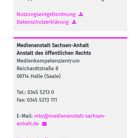
Nutzungsentgeltordnung
Datenschutzerklärung
Medienanstalt Sachsen-Anhalt
Anstalt des öffentlichen Rechts
Medienkompetenzzentrum
Reichardtstraße 8
06114 Halle (Saale)
Tel.: 0345 5213 0
Fax: 0345 5213 111
E-Mail:
mkz@medienanstalt-sachsen-
anhalt.de