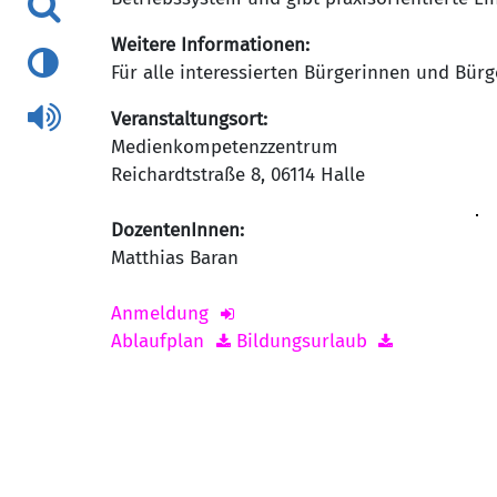
Weitere Informationen:
Für alle interessierten Bürgerinnen und Bürg
Veranstaltungsort:
Medienkompetenzzentrum
Reichardtstraße 8
,
06114
Halle
DozentenInnen:
Matthias Baran
Anmeldung
Ablaufplan
Bildungsurlaub