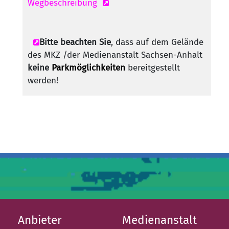
Wegbeschreibung
Bitte beachten Sie
, dass auf dem Gelände
des MKZ /der Medienanstalt Sachsen-Anhalt
keine
Parkmöglichkeiten
bereitgestellt
werden!
Anbieter
Medienanstalt