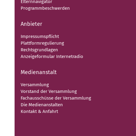
Elternnavigator
Programmbeschwerden
Anbieter
Impressumspflicht
Plattformregulierung
Rechtsgrundlagen
Anzeigeformular Internetradio
Medienanstalt
Versammlung
Vorstand der Versammlung
Fachausschüsse der Versammlung
Die Medienanstalten
Kontakt & Anfahrt