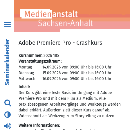
Seminarkalender
Adobe Premiere Pro - Crashkurs
Kursnummer:
2026 185
Veranstaltungszeitraum:
Montag
14.09.2026 von 09:00 Uhr bis 16:00 Uhr
Dienstag
15.09.2026 von 09:00 Uhr bis 16:00 Uhr
Mittwoch
16.09.2026 von 09:00 Uhr bis 16:00 Uhr
Inhalt:
Der Kurs gibt eine feste Basis im Umgang mit Adobe
Premiere Pro und mit dem Film als Medium. Alle
praxisbezogenen Arbeitsvorgänge und Werkzeuge werden
dabei erklärt. Außerdem zielt dieser Kurs darauf ab,
Videoschnitt als Werkzeug zum Storytelling zu nutzen.
Weitere Informationen: