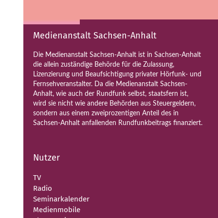
Medienanstalt Sachsen-Anhalt
Die Medienanstalt Sachsen-Anhalt ist in Sachsen-Anhalt
die allein zuständige Behörde für die Zulassung,
Lizenzierung und Beaufsichtigung privater Hörfunk- und
Fernsehveranstalter. Da die Medienanstalt Sachsen-
Anhalt, wie auch der Rundfunk selbst, staatsfern ist,
wird sie nicht wie andere Behörden aus Steuergeldern,
sondern aus einem zweiprozentigen Anteil des in
Sachsen-Anhalt anfallenden Rundfunkbeitrags finanziert.
Nutzer
TV
Radio
Seminarkalender
Medienmobile