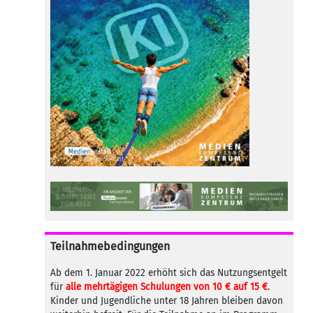
Teilnahmebedingungen
Ab dem 1. Januar 2022 erhöht sich das Nutzungsentgelt
für
alle mehrtägigen Schulungen von 10 € auf 15 €
.
Kinder und Jugendliche unter 18 Jahren bleiben davon