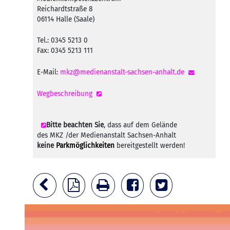
Reichardtstraße 8
06114 Halle (Saale)
Tel.: 0345 5213 0
Fax: 0345 5213 111
E-Mail:
mkz@medienanstalt-sachsen-anhalt.de
Wegbeschreibung
Bitte beachten Sie
, dass auf dem Gelände
des MKZ /der Medienanstalt Sachsen-Anhalt
keine
Parkmöglichkeiten
bereitgestellt werden!