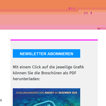
Mit einem Click auf die jeweilige Grafik
können Sie die Broschüren als PDF
herunterladen:
n