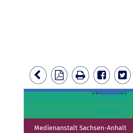
Medienanstalt Sachsen-Anhalt