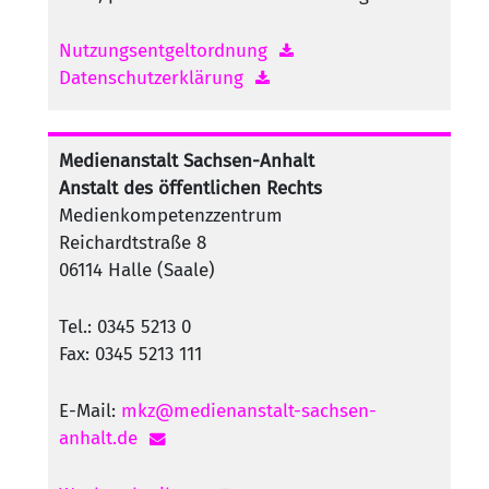
Nutzungsentgeltordnung
Datenschutzerklärung
Medienanstalt Sachsen-Anhalt
Anstalt des öffentlichen Rechts
Medienkompetenzzentrum
Reichardtstraße 8
06114 Halle (Saale)
Tel.: 0345 5213 0
Fax: 0345 5213 111
E-Mail:
mkz@medienanstalt-sachsen-
anhalt.de