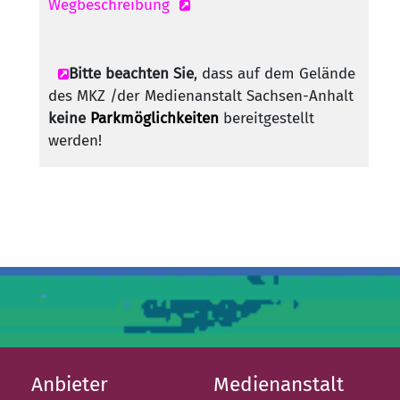
Wegbeschreibung
Bitte beachten Sie
, dass auf dem Gelände
des MKZ /der Medienanstalt Sachsen-Anhalt
keine
Parkmöglichkeiten
bereitgestellt
werden!
Anbieter
Medienanstalt