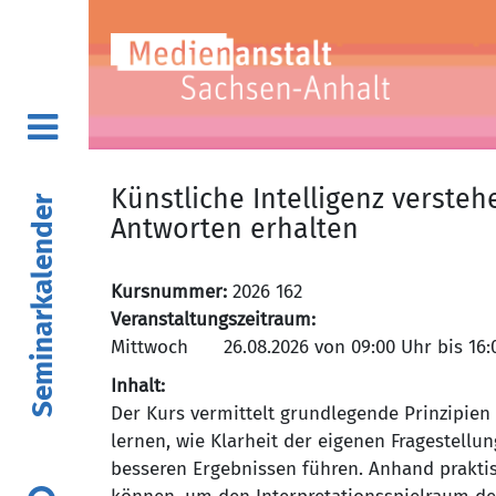
Künstliche Intelligenz verste
Seminarkalender
Antworten erhalten
Kursnummer:
2026 162
Veranstaltungszeitraum:
Mittwoch
Inhalt:
Der Kurs vermittelt grundlegende Prinzipie
lernen, wie Klarheit der eigenen Fragestellu
besseren Ergebnissen führen. Anhand prakti