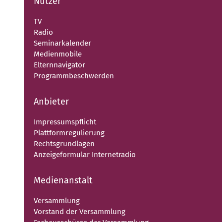
Nutzer
TV
Radio
Seminarkalender
Medienmobile
Elternnavigator
Programmbeschwerden
Anbieter
Impressumspflicht
Plattformregulierung
Rechtsgrundlagen
Anzeigeformular Internetradio
Medienanstalt
Versammlung
Vorstand der Versammlung