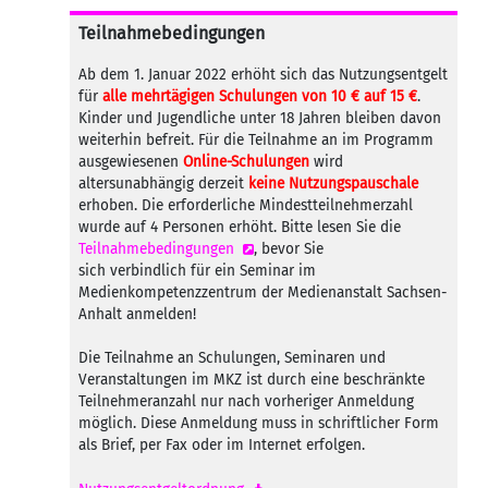
Teilnahmebedingungen
Ab dem 1. Januar 2022 erhöht sich das Nutzungsentgelt
für
alle mehrtägigen Schulungen von 10 € auf 15 €
.
Kinder und Jugendliche unter 18 Jahren bleiben davon
weiterhin befreit. Für die Teilnahme an im Programm
ausgewiesenen
Online-Schulungen
wird
altersunabhängig derzeit
keine Nutzungspauschale
erhoben. Die erforderliche Mindestteilnehmerzahl
wurde auf 4 Personen erhöht. Bitte lesen Sie die
Teilnahmebedingungen
, bevor Sie
sich verbindlich für ein Seminar im
Medienkompetenzzentrum der Medienanstalt Sachsen-
Anhalt anmelden!
Die Teilnahme an Schulungen, Seminaren und
Veranstaltungen im MKZ ist durch eine beschränkte
Teilnehmeranzahl nur nach vorheriger Anmeldung
möglich. Diese Anmeldung muss in schriftlicher Form
als Brief, per Fax oder im Internet erfolgen.