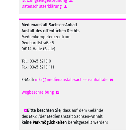
Nutzungsentgeltordnung
Datenschutzerklärung
Medienanstalt Sachsen-Anhalt
Anstalt des öffentlichen Rechts
Medienkompetenzzentrum
Reichardtstraße 8
06114 Halle (Saale)
Tel.: 0345 5213 0
Fax: 0345 5213 111
E-Mail:
mkz@medienanstalt-sachsen-anhalt.de
Wegbeschreibung
Bitte beachten Sie
, dass auf dem Gelände
des MKZ /der Medienanstalt Sachsen-Anhalt
keine
Parkmöglichkeiten
bereitgestellt werden!