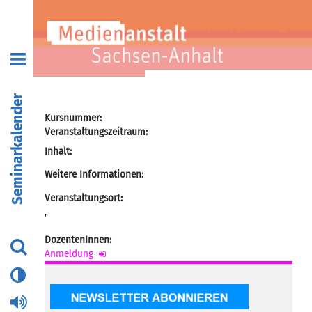
Seminarkalender
Kursnummer:
Veranstaltungszeitraum:
Inhalt:
Weitere Informationen:
Veranstaltungsort:
,
DozentenInnen:
Anmeldung