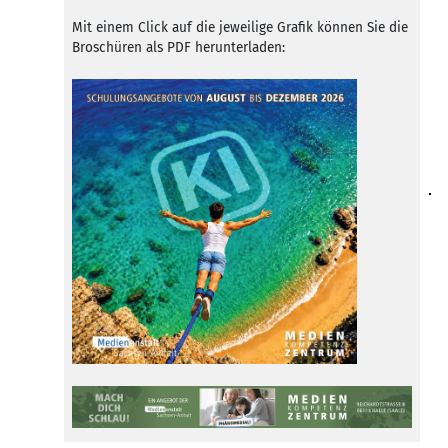
Mit einem Click auf die jeweilige Grafik können Sie die
Broschüren als PDF herunterladen: