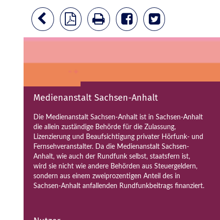
Medienanstalt Sachsen-Anhalt
Die Medienanstalt Sachsen-Anhalt ist in Sachsen-Anhalt
die allein zuständige Behörde für die Zulassung,
Lizenzierung und Beaufsichtigung privater Hörfunk- und
Fernsehveranstalter. Da die Medienanstalt Sachsen-
Anhalt, wie auch der Rundfunk selbst, staatsfern ist,
wird sie nicht wie andere Behörden aus Steuergeldern,
sondern aus einem zweiprozentigen Anteil des in
Sachsen-Anhalt anfallenden Rundfunkbeitrags finanziert.