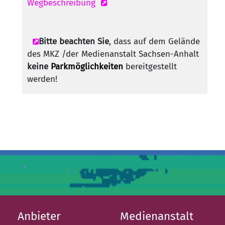
Wegbeschreibung
Bitte beachten Sie
, dass auf dem Gelände
des MKZ /der Medienanstalt Sachsen-Anhalt
keine
Parkmöglichkeiten
bereitgestellt
werden!
Anbieter
Medienanstalt