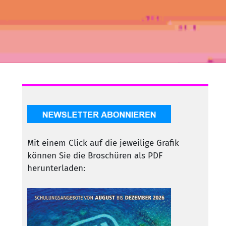
Mit einem Click auf die jeweilige Grafik
können Sie die Broschüren als PDF
herunterladen: