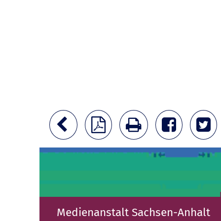
Medienanstalt Sachsen-Anhalt