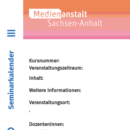
Seminarkalender
Kursnummer:
Veranstaltungszeitraum:
Inhalt:
Weitere Informationen:
Veranstaltungsort:
,
DozentenInnen: