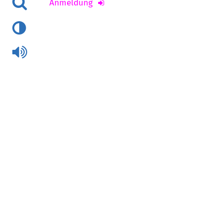
Anmeldung