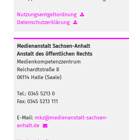
Nutzungsentgeltordnung
Datenschutzerklärung
Medienanstalt Sachsen-Anhalt
Anstalt des öffentlichen Rechts
Medienkompetenzzentrum
Reichardtstraße 8
06114 Halle (Saale)
Tel.: 0345 5213 0
Fax: 0345 5213 111
E-Mail:
mkz@medienanstalt-sachsen-
anhalt.de