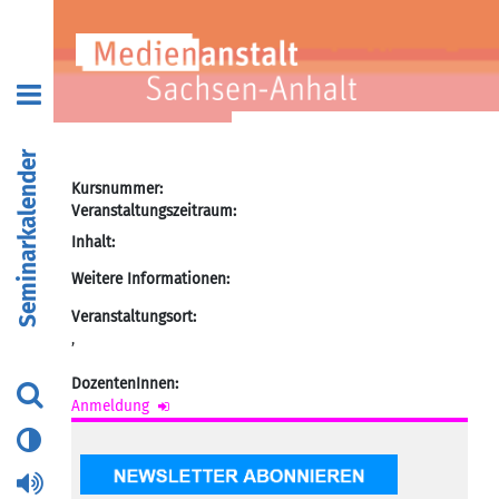
Seminarkalender
Kursnummer:
Veranstaltungszeitraum:
Inhalt:
Weitere Informationen:
Veranstaltungsort:
,
DozentenInnen:
Anmeldung