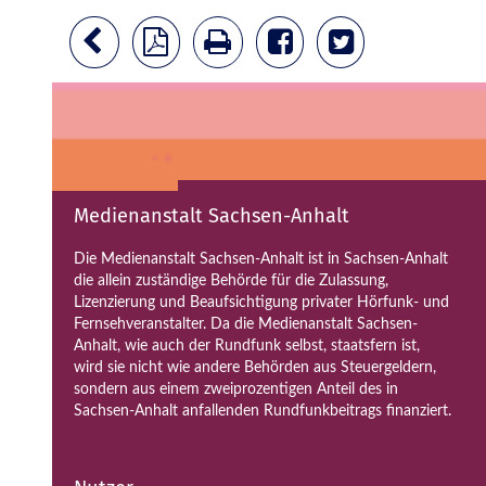
Medienanstalt Sachsen-Anhalt
Die Medienanstalt Sachsen-Anhalt ist in Sachsen-Anhalt
die allein zuständige Behörde für die Zulassung,
Lizenzierung und Beaufsichtigung privater Hörfunk- und
Fernsehveranstalter. Da die Medienanstalt Sachsen-
Anhalt, wie auch der Rundfunk selbst, staatsfern ist,
wird sie nicht wie andere Behörden aus Steuergeldern,
sondern aus einem zweiprozentigen Anteil des in
Sachsen-Anhalt anfallenden Rundfunkbeitrags finanziert.