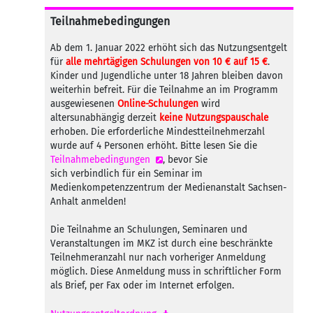
Teilnahmebedingungen
Ab dem 1. Januar 2022 erhöht sich das Nutzungsentgelt
für
alle mehrtägigen Schulungen von 10 € auf 15 €
.
Kinder und Jugendliche unter 18 Jahren bleiben davon
weiterhin befreit. Für die Teilnahme an im Programm
ausgewiesenen
Online-Schulungen
wird
altersunabhängig derzeit
keine Nutzungspauschale
erhoben. Die erforderliche Mindestteilnehmerzahl
wurde auf 4 Personen erhöht. Bitte lesen Sie die
Teilnahmebedingungen
, bevor Sie
sich verbindlich für ein Seminar im
Medienkompetenzzentrum der Medienanstalt Sachsen-
Anhalt anmelden!
Die Teilnahme an Schulungen, Seminaren und
Veranstaltungen im MKZ ist durch eine beschränkte
Teilnehmeranzahl nur nach vorheriger Anmeldung
möglich. Diese Anmeldung muss in schriftlicher Form
als Brief, per Fax oder im Internet erfolgen.