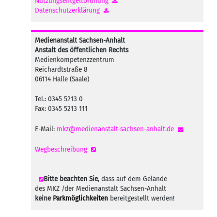
Nutzungsentgeltordnung
Datenschutzerklärung
Medienanstalt Sachsen-Anhalt
Anstalt des öffentlichen Rechts
Medienkompetenzzentrum
Reichardtstraße 8
06114 Halle (Saale)
Tel.: 0345 5213 0
Fax: 0345 5213 111
E-Mail:
mkz@medienanstalt-sachsen-anhalt.de
Wegbeschreibung
Bitte beachten Sie
, dass auf dem Gelände
des MKZ /der Medienanstalt Sachsen-Anhalt
keine
Parkmöglichkeiten
bereitgestellt werden!