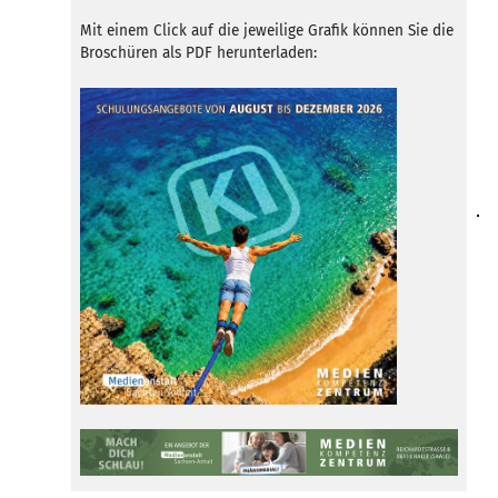
Mit einem Click auf die jeweilige Grafik können Sie die
Broschüren als PDF herunterladen: