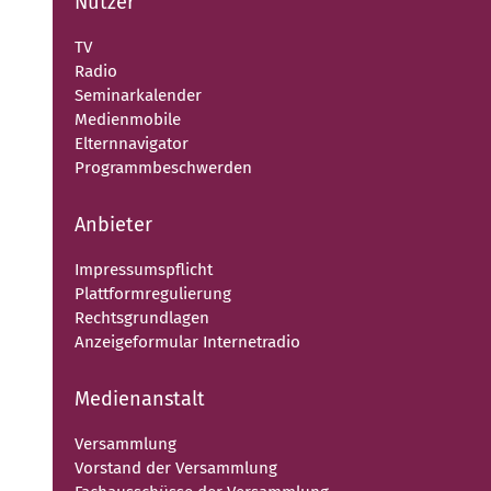
Nutzer
TV
Radio
Seminarkalender
Medienmobile
Elternnavigator
Programmbeschwerden
Anbieter
Impressumspflicht
Plattformregulierung
Rechtsgrundlagen
Anzeigeformular Internetradio
Medienanstalt
Versammlung
Vorstand der Versammlung