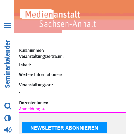
Seminarkalender
Kursnummer:
Veranstaltungszeitraum:
Inhalt:
Weitere Informationen:
Veranstaltungsort:
,
DozentenInnen:
Anmeldung