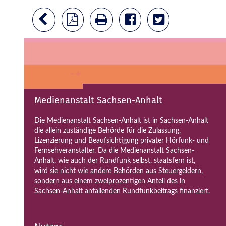
Medienanstalt Sachsen-Anhalt
Die Medienanstalt Sachsen-Anhalt ist in Sachsen-Anhalt
die allein zuständige Behörde für die Zulassung,
Lizenzierung und Beaufsichtigung privater Hörfunk- und
Fernsehveranstalter. Da die Medienanstalt Sachsen-
Anhalt, wie auch der Rundfunk selbst, staatsfern ist,
wird sie nicht wie andere Behörden aus Steuergeldern,
sondern aus einem zweiprozentigen Anteil des in
Sachsen-Anhalt anfallenden Rundfunkbeitrags finanziert.