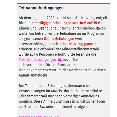
Teilnahmebedingungen
Ab dem 1. Januar 2022 erhöht sich das Nutzungsentgelt
für
alle mehrtägigen Schulungen von 10 € auf 15 €
.
Kinder und Jugendliche unter 18 Jahren bleiben davon
weiterhin befreit. Für die Teilnahme an im Programm
ausgewiesenen
Online-Schulungen
wird
altersunabhängig derzeit
keine Nutzungspauschale
erhoben. Die erforderliche Mindestteilnehmerzahl
wurde auf 4 Personen erhöht. Bitte lesen Sie die
Teilnahmebedingungen
, bevor Sie
sich verbindlich für ein Seminar im
Medienkompetenzzentrum der Medienanstalt Sachsen-
Anhalt anmelden!
Die Teilnahme an Schulungen, Seminaren und
Veranstaltungen im MKZ ist durch eine beschränkte
Teilnehmeranzahl nur nach vorheriger Anmeldung
möglich. Diese Anmeldung muss in schriftlicher Form
als Brief, per Fax oder im Internet erfolgen.