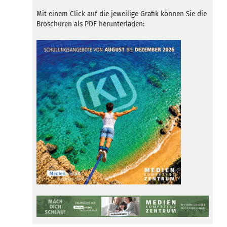
Mit einem Click auf die jeweilige Grafik können Sie die
Broschüren als PDF herunterladen: