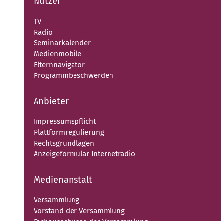
Nutzer
TV
Radio
Seminarkalender
Medienmobile
Elternnavigator
Programmbeschwerden
Anbieter
Impressumspflicht
Plattformregulierung
Rechtsgrundlagen
Anzeigeformular Internetradio
Medienanstalt
Versammlung
Vorstand der Versammlung