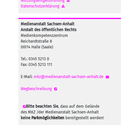
Nutzungsentgeltordnung
Datenschutzerklärung
Medienanstalt Sachsen-Anhalt
Anstalt des öffentlichen Rechts
Medienkompetenzzentrum
Reichardtstraße 8
06114 Halle (Saale)
Tel.: 0345 5213 0
Fax: 0345 5213 111
E-Mail:
mkz@medienanstalt-sachsen-anhalt.de
Wegbeschreibung
Bitte beachten Sie
, dass auf dem Gelände
des MKZ /der Medienanstalt Sachsen-Anhalt
keine
Parkmöglichkeiten
bereitgestellt werden!