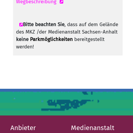
Wegbeschreibung
Bitte beachten Sie
, dass auf dem Gelände
des MKZ /der Medienanstalt Sachsen-Anhalt
keine
Parkmöglichkeiten
bereitgestellt
werden!
Anbieter
Medienanstalt