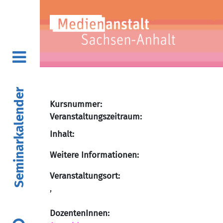
Seminarkalender
Kursnummer:
Veranstaltungszeitraum:
Inhalt:
Weitere Informationen:
Veranstaltungsort:
,
DozentenInnen: