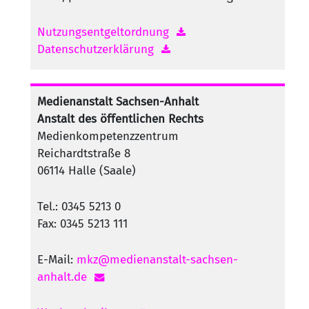
Nutzungsentgeltordnung
Datenschutzerklärung
Medienanstalt Sachsen-Anhalt
Anstalt des öffentlichen Rechts
Medienkompetenzzentrum
Reichardtstraße 8
06114 Halle (Saale)
Tel.: 0345 5213 0
Fax: 0345 5213 111
E-Mail:
mkz@medienanstalt-sachsen-
anhalt.de