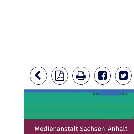
Medienanstalt Sachsen-Anhalt