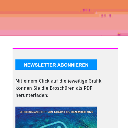
Mit einem Click auf die jeweilige Grafik
können Sie die Broschüren als PDF
herunterladen: