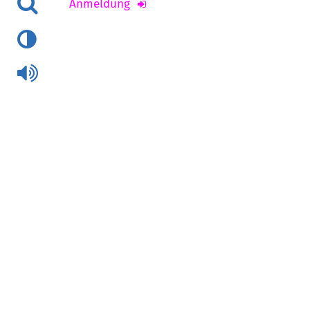
Anmeldung