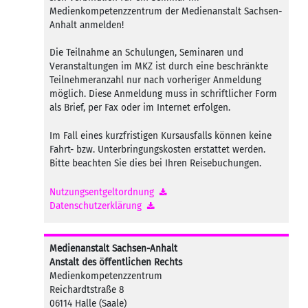
Medienkompetenzzentrum der Medienanstalt Sachsen-
Anhalt anmelden!
Die Teilnahme an Schulungen, Seminaren und
Veranstaltungen im MKZ ist durch eine beschränkte
Teilnehmeranzahl nur nach vorheriger Anmeldung
möglich. Diese Anmeldung muss in schriftlicher Form
als Brief, per Fax oder im Internet erfolgen.
Im Fall eines kurzfristigen Kursausfalls können keine
Fahrt- bzw. Unterbringungskosten erstattet werden.
Bitte beachten Sie dies bei Ihren Reisebuchungen.
Nutzungsentgeltordnung
Datenschutzerklärung
Medienanstalt Sachsen-Anhalt
Anstalt des öffentlichen Rechts
Medienkompetenzzentrum
Reichardtstraße 8
06114 Halle (Saale)