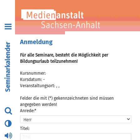
Anmeldung
Seminarkalender
Für alle Seminare, besteht die Möglichkeit per
Bildungsurlaub teilzunehmen!
Kursnummer:
Kursdatum: -
Veranstaltungsort: , ,
Felder die mit (*) gekennzeichneten sind müssen
angegeben werden!
Anrede:*
Titel: