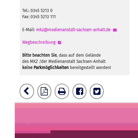
Tel.: 0345 5213 0
Fax: 0345 5213 111
E-Mail:
mkz@medienanstalt-sachsen-anhalt.de
Wegbeschreibung
Bitte beachten Sie
, dass auf dem Gelände
des MKZ /der Medienanstalt Sachsen-Anhalt
keine
Parkmöglichkeiten
bereitgestellt werden!