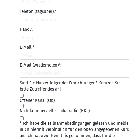
Telefon (tagsüber):*
Handy:
E-Mail:*
E-Mail (wiederholen)*:
Sind Sie Nutzer folgender Einrichtungen? Kreuzen Sie
bitte Zutreffendes an!
Offener Kanal (OK)
Nichtkommerzielles Lokalradio (NKL)
* Ich habe die Teilnahmebedingungen gelesen und melde
mich hiermit verbindlich für den oben angegebenen Kurs
an. Ich habe zur Kenntnis genommen, dass für die