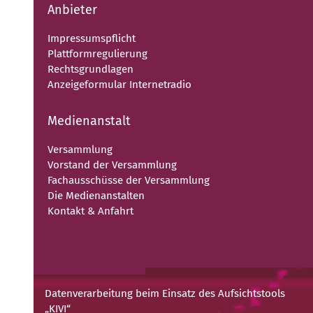
Anbieter
Impressumspflicht
Plattformregulierung
Rechtsgrundlagen
Anzeigeformular Internetradio
Medienanstalt
Versammlung
Vorstand der Versammlung
Fachausschüsse der Versammlung
Die Medienanstalten
Kontakt & Anfahrt
Datenverarbeitung beim Einsatz des Aufsichtstools
„KIVI“