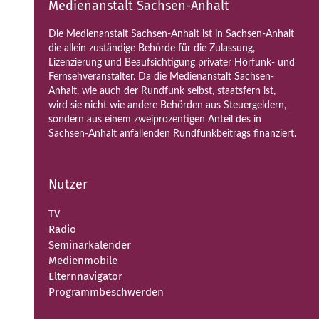
Medienanstalt Sachsen-Anhalt
Die Medienanstalt Sachsen-Anhalt ist in Sachsen-Anhalt
die allein zuständige Behörde für die Zulassung,
Lizenzierung und Beaufsichtigung privater Hörfunk- und
Fernsehveranstalter. Da die Medienanstalt Sachsen-
Anhalt, wie auch der Rundfunk selbst, staatsfern ist,
wird sie nicht wie andere Behörden aus Steuergeldern,
sondern aus einem zweiprozentigen Anteil des in
Sachsen-Anhalt anfallenden Rundfunkbeitrags finanziert.
Nutzer
TV
Radio
Seminarkalender
Medienmobile
Elternnavigator
Programmbeschwerden