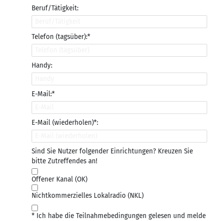
Beruf/Tätigkeit:
Telefon (tagsüber):*
Handy:
E-Mail:*
E-Mail (wiederholen)*:
Sind Sie Nutzer folgender Einrichtungen? Kreuzen Sie
bitte Zutreffendes an!
Offener Kanal (OK)
Nichtkommerzielles Lokalradio (NKL)
* Ich habe die Teilnahmebedingungen gelesen und melde