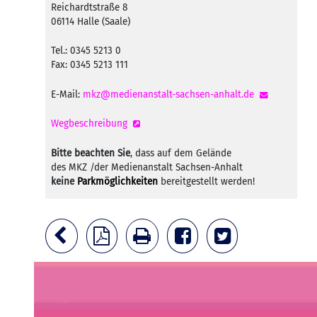
Reichardtstraße 8
06114 Halle (Saale)
Tel.: 0345 5213 0
Fax: 0345 5213 111
E-Mail:
mkz@medienanstalt-sachsen-anhalt.de
Wegbeschreibung
Bitte beachten Sie
, dass auf dem Gelände
des MKZ /der Medienanstalt Sachsen-Anhalt
keine
Parkmöglichkeiten
bereitgestellt werden!