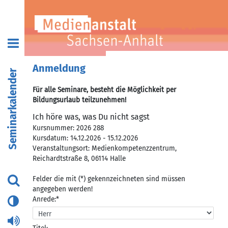
Anmeldung
Seminarkalender
Für alle Seminare, besteht die Möglichkeit per
Bildungsurlaub teilzunehmen!
Ich höre was, was Du nicht sagst
Kursnummer: 2026 288
Kursdatum: 14.12.2026 - 15.12.2026
Veranstaltungsort: Medienkompetenzzentrum,
Reichardtstraße 8, 06114 Halle
Felder die mit (*) gekennzeichneten sind müssen
angegeben werden!
Anrede:*