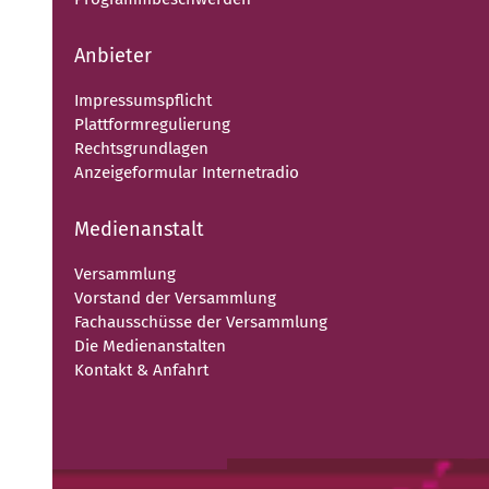
Anbieter
Impressumspflicht
Plattformregulierung
Rechtsgrundlagen
Anzeigeformular Internetradio
Medienanstalt
Versammlung
Vorstand der Versammlung
Fachausschüsse der Versammlung
Die Medienanstalten
Kontakt & Anfahrt