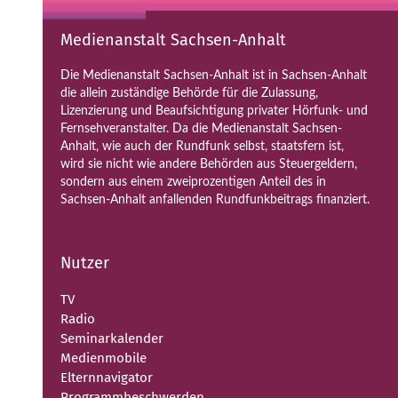
Medienanstalt Sachsen-Anhalt
Die Medienanstalt Sachsen-Anhalt ist in Sachsen-Anhalt
die allein zuständige Behörde für die Zulassung,
Lizenzierung und Beaufsichtigung privater Hörfunk- und
Fernsehveranstalter. Da die Medienanstalt Sachsen-
Anhalt, wie auch der Rundfunk selbst, staatsfern ist,
wird sie nicht wie andere Behörden aus Steuergeldern,
sondern aus einem zweiprozentigen Anteil des in
Sachsen-Anhalt anfallenden Rundfunkbeitrags finanziert.
Nutzer
TV
Radio
Seminarkalender
Medienmobile
Elternnavigator
Programmbeschwerden