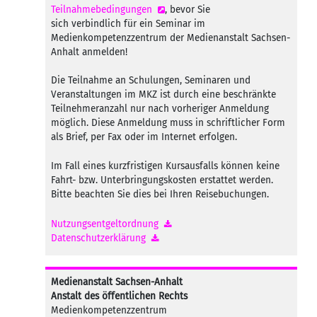
Teilnahmebedingungen
, bevor Sie
sich verbindlich für ein Seminar im
Medienkompetenzzentrum der Medienanstalt Sachsen-
Anhalt anmelden!
Die Teilnahme an Schulungen, Seminaren und
Veranstaltungen im MKZ ist durch eine beschränkte
Teilnehmeranzahl nur nach vorheriger Anmeldung
möglich. Diese Anmeldung muss in schriftlicher Form
als Brief, per Fax oder im Internet erfolgen.
Im Fall eines kurzfristigen Kursausfalls können keine
Fahrt- bzw. Unterbringungskosten erstattet werden.
Bitte beachten Sie dies bei Ihren Reisebuchungen.
Nutzungsentgeltordnung
Datenschutzerklärung
Medienanstalt Sachsen-Anhalt
Anstalt des öffentlichen Rechts
Medienkompetenzzentrum