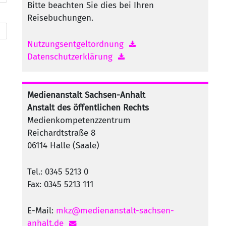
Bitte beachten Sie dies bei Ihren
Reisebuchungen.
Nutzungsentgeltordnung
Datenschutzerklärung
Medienanstalt Sachsen-Anhalt
Anstalt des öffentlichen Rechts
Medienkompetenzzentrum
Reichardtstraße 8
06114 Halle (Saale)
Tel.: 0345 5213 0
Fax: 0345 5213 111
E-Mail:
mkz@medienanstalt-sachsen-
anhalt.de