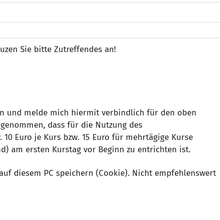
uzen Sie bitte Zutreffendes an!
n und melde mich hiermit verbindlich für den oben
 genommen, dass für die Nutzung des
 10 Euro je Kurs bzw. 15 Euro für mehrtägige Kurse
d) am ersten Kurstag vor Beginn zu entrichten ist.
auf diesem PC speichern (Cookie). Nicht empfehlenswert