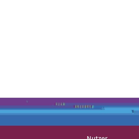
Nutzer