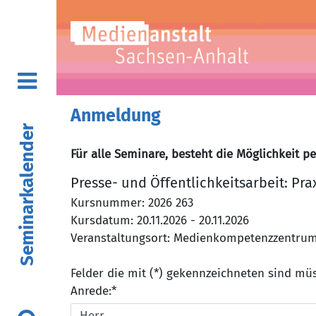
Anmeldung
Seminarkalender
Für alle Seminare, besteht die Möglichkeit p
Presse- und Öffentlichkeitsarbeit: Pra
Kursnummer: 2026 263
Kursdatum: 20.11.2026 - 20.11.2026
Veranstaltungsort: Medienkompetenzzentrum, 
Felder die mit (*) gekennzeichneten sind m
Anrede:*