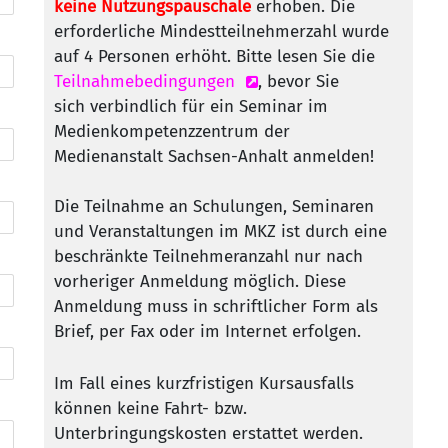
keine Nutzungspauschale
erhoben. Die
erforderliche Mindestteilnehmerzahl wurde
auf 4 Personen erhöht. Bitte lesen Sie die
Teilnahmebedingungen
, bevor Sie
sich verbindlich für ein Seminar im
Medienkompetenzzentrum der
Medienanstalt Sachsen-Anhalt anmelden!
Die Teilnahme an Schulungen, Seminaren
und Veranstaltungen im MKZ ist durch eine
beschränkte Teilnehmeranzahl nur nach
vorheriger Anmeldung möglich. Diese
Anmeldung muss in schriftlicher Form als
Brief, per Fax oder im Internet erfolgen.
Im Fall eines kurzfristigen Kursausfalls
können keine Fahrt- bzw.
Unterbringungskosten erstattet werden.