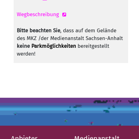
Wegbeschreibung
Bitte beachten Sie
, dass auf dem Gelände
des MKZ /der Medienanstalt Sachsen-Anhalt
keine
Parkmöglichkeiten
bereitgestellt
werden!
Anbieter
Medienanstalt