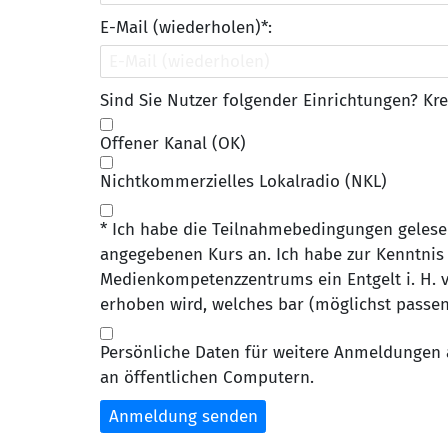
E-Mail (wiederholen)*:
Sind Sie Nutzer folgender Einrichtungen? Kre
Offener Kanal (OK)
Nichtkommerzielles Lokalradio (NKL)
* Ich habe die Teilnahmebedingungen gelese
angegebenen Kurs an. Ich habe zur Kenntnis
Medienkompetenzzentrums ein Entgelt i. H. v.
erhoben wird, welches bar (möglichst passen
Persönliche Daten für weitere Anmeldungen 
an öffentlichen Computern.
Anmeldung senden