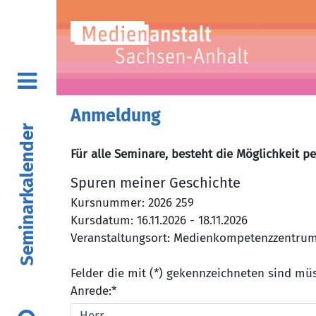
Anmeldung
Seminarkalender
Für alle Seminare, besteht die Möglichkeit p
Spuren meiner Geschichte
Kursnummer: 2026 259
Kursdatum: 16.11.2026 - 18.11.2026
Veranstaltungsort: Medienkompetenzzentrum, 
Felder die mit (*) gekennzeichneten sind m
Anrede:*