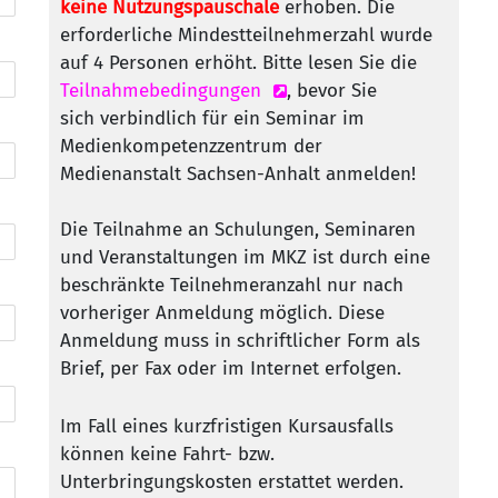
keine Nutzungspauschale
erhoben. Die
erforderliche Mindestteilnehmerzahl wurde
auf 4 Personen erhöht. Bitte lesen Sie die
Teilnahmebedingungen
, bevor Sie
sich verbindlich für ein Seminar im
Medienkompetenzzentrum der
Medienanstalt Sachsen-Anhalt anmelden!
Die Teilnahme an Schulungen, Seminaren
und Veranstaltungen im MKZ ist durch eine
beschränkte Teilnehmeranzahl nur nach
vorheriger Anmeldung möglich. Diese
Anmeldung muss in schriftlicher Form als
Brief, per Fax oder im Internet erfolgen.
Im Fall eines kurzfristigen Kursausfalls
können keine Fahrt- bzw.
Unterbringungskosten erstattet werden.