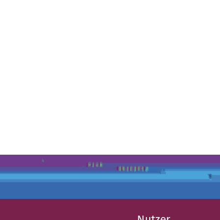
Nutzer