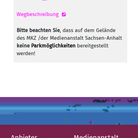
Wegbeschreibung
Bitte beachten Sie
, dass auf dem Gelände
des MKZ /der Medienanstalt Sachsen-Anhalt
keine
Parkmöglichkeiten
bereitgestellt
werden!
Anbieter
Medienanstalt