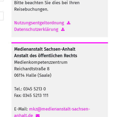
Bitte beachten Sie dies bei Ihren
Reisebuchungen.
Nutzungsentgeltordnung
Datenschutzerklärung
Medienanstalt Sachsen-Anhalt
Anstalt des öffentlichen Rechts
Medienkompetenzzentrum
Reichardtstraße 8
06114 Halle (Saale)
Tel.: 0345 5213 0
Fax: 0345 5213 111
E-Mail:
mkz@medienanstalt-sachsen-
anhalt.de