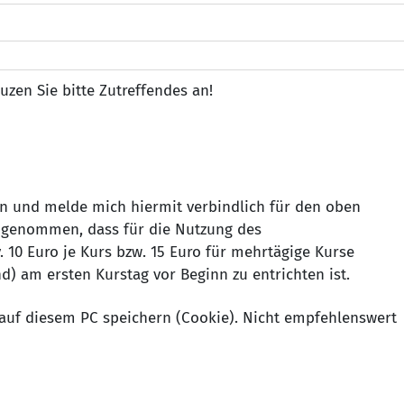
uzen Sie bitte Zutreffendes an!
n und melde mich hiermit verbindlich für den oben
 genommen, dass für die Nutzung des
 10 Euro je Kurs bzw. 15 Euro für mehrtägige Kurse
d) am ersten Kurstag vor Beginn zu entrichten ist.
auf diesem PC speichern (Cookie). Nicht empfehlenswert