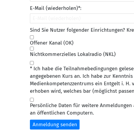
E-Mail (wiederholen)*:
Sind Sie Nutzer folgender Einrichtungen? Kre
Offener Kanal (OK)
Nichtkommerzielles Lokalradio (NKL)
* Ich habe die Teilnahmebedingungen gelese
angegebenen Kurs an. Ich habe zur Kenntnis
Medienkompetenzzentrums ein Entgelt i. H. v.
erhoben wird, welches bar (möglichst passen
Persönliche Daten für weitere Anmeldungen 
an öffentlichen Computern.
Anmeldung senden