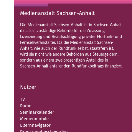
Medienanstalt Sachsen-Anhalt
Die Medienanstalt Sachsen-Anhalt ist in Sachsen-Anhalt
die allein zuständige Behörde für die Zulassung,
Lizenzierung und Beaufsichtigung privater Hörfunk- und
Fernsehveranstalter. Da die Medienanstalt Sachsen-
Anhalt, wie auch der Rundfunk selbst, staatsfern ist,
wird sie nicht wie andere Behörden aus Steuergeldern,
sondern aus einem zweiprozentigen Anteil des in
Sachsen-Anhalt anfallenden Rundfunkbeitrags finanziert.
Nutzer
TV
Radio
Seminarkalender
Medienmobile
Elternnavigator
Programmbeschwerden