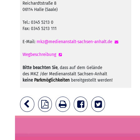
Reichardtstraße 8
06114 Halle (Saale)
Tel.: 0345 5213 0
Fax: 0345 5213 111
E-Mail:
mkz@medienanstalt-sachsen-anhalt.de
Wegbeschreibung
Bitte beachten Sie
, dass auf dem Gelände
des MKZ /der Medienanstalt Sachsen-Anhalt
keine
Parkmöglichkeiten
bereitgestellt werden!