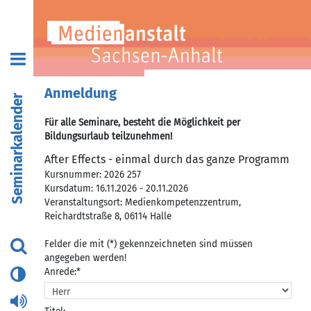
Anmeldung
Seminarkalender
Für alle Seminare, besteht die Möglichkeit per
Bildungsurlaub teilzunehmen!
After Effects - einmal durch das ganze Programm
Kursnummer: 2026 257
Kursdatum: 16.11.2026 - 20.11.2026
Veranstaltungsort: Medienkompetenzzentrum,
Reichardtstraße 8, 06114 Halle
Felder die mit (*) gekennzeichneten sind müssen
angegeben werden!
Anrede:*