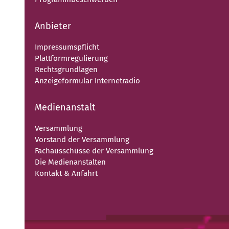
Anbieter
Impressumspflicht
Plattformregulierung
Rechtsgrundlagen
Anzeigeformular Internetradio
Medienanstalt
Versammlung
Vorstand der Versammlung
Fachausschüsse der Versammlung
Die Medienanstalten
Kontakt & Anfahrt