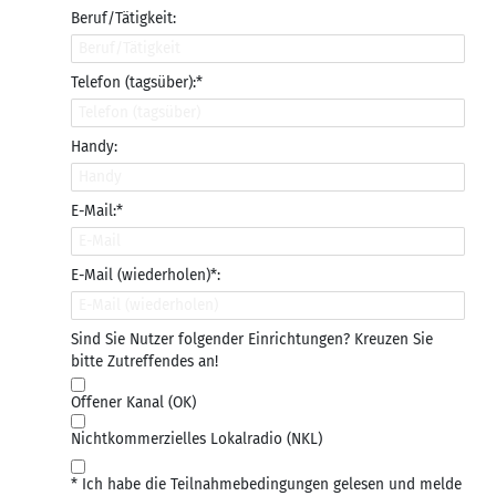
Beruf/Tätigkeit:
Telefon (tagsüber):*
Handy:
E-Mail:*
E-Mail (wiederholen)*:
Sind Sie Nutzer folgender Einrichtungen? Kreuzen Sie
bitte Zutreffendes an!
Offener Kanal (OK)
Nichtkommerzielles Lokalradio (NKL)
* Ich habe die Teilnahmebedingungen gelesen und melde