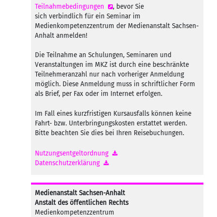
Teilnahmebedingungen
, bevor Sie
sich verbindlich für ein Seminar im
Medienkompetenzzentrum der Medienanstalt Sachsen-
Anhalt anmelden!
Die Teilnahme an Schulungen, Seminaren und
Veranstaltungen im MKZ ist durch eine beschränkte
Teilnehmeranzahl nur nach vorheriger Anmeldung
möglich. Diese Anmeldung muss in schriftlicher Form
als Brief, per Fax oder im Internet erfolgen.
Im Fall eines kurzfristigen Kursausfalls können keine
Fahrt- bzw. Unterbringungskosten erstattet werden.
Bitte beachten Sie dies bei Ihren Reisebuchungen.
Nutzungsentgeltordnung
Datenschutzerklärung
Medienanstalt Sachsen-Anhalt
Anstalt des öffentlichen Rechts
Medienkompetenzzentrum