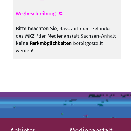
Wegbeschreibung
Bitte beachten Sie
, dass auf dem Gelände
des MKZ /der Medienanstalt Sachsen-Anhalt
keine
Parkmöglichkeiten
bereitgestellt
werden!
Anbieter
Medienanstalt