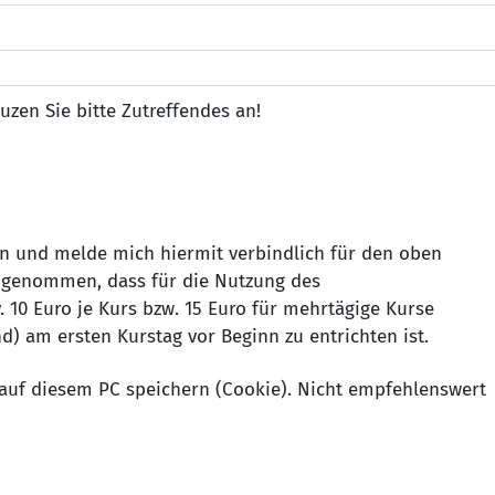
uzen Sie bitte Zutreffendes an!
n und melde mich hiermit verbindlich für den oben
 genommen, dass für die Nutzung des
 10 Euro je Kurs bzw. 15 Euro für mehrtägige Kurse
d) am ersten Kurstag vor Beginn zu entrichten ist.
auf diesem PC speichern (Cookie). Nicht empfehlenswert