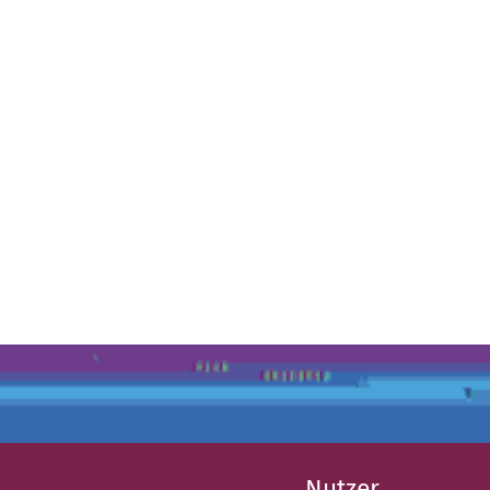
Nutzer