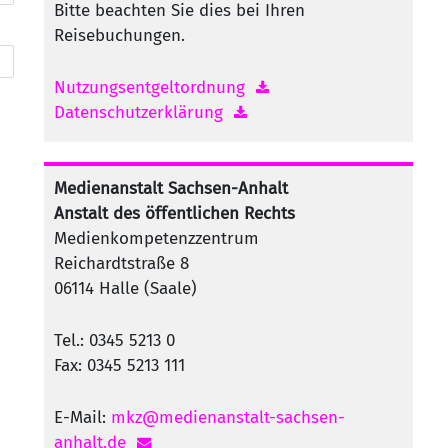
Bitte beachten Sie dies bei Ihren
Reisebuchungen.
Nutzungsentgeltordnung
Datenschutzerklärung
Medienanstalt Sachsen-Anhalt
Anstalt des öffentlichen Rechts
Medienkompetenzzentrum
Reichardtstraße 8
06114 Halle (Saale)
Tel.: 0345 5213 0
Fax: 0345 5213 111
E-Mail:
mkz@medienanstalt-sachsen-
anhalt.de