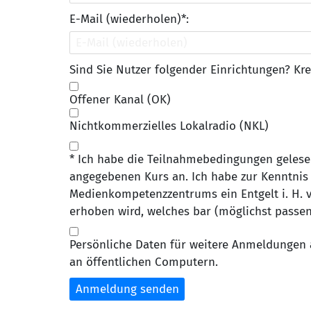
E-Mail (wiederholen)*:
Sind Sie Nutzer folgender Einrichtungen? Kre
Offener Kanal (OK)
Nichtkommerzielles Lokalradio (NKL)
* Ich habe die Teilnahmebedingungen gelese
angegebenen Kurs an. Ich habe zur Kenntnis
Medienkompetenzzentrums ein Entgelt i. H. v.
erhoben wird, welches bar (möglichst passen
Persönliche Daten für weitere Anmeldungen 
an öffentlichen Computern.
Anmeldung senden