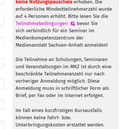
keine Nutzungspauschale
erhoben. Die
erforderliche Mindestteilnehmerzahl wurde
auf 4 Personen erhöht. Bitte lesen Sie die
Teilnahmebedingungen
, bevor Sie
sich verbindlich für ein Seminar im
Medienkompetenzzentrum der
Medienanstalt Sachsen-Anhalt anmelden!
Die Teilnahme an Schulungen, Seminaren
und Veranstaltungen im MKZ ist durch eine
beschränkte Teilnehmeranzahl nur nach
vorheriger Anmeldung möglich. Diese
Anmeldung muss in schriftlicher Form als
Brief, per Fax oder im Internet erfolgen.
Im Fall eines kurzfristigen Kursausfalls
können keine Fahrt- bzw.
Unterbringungskosten erstattet werden.