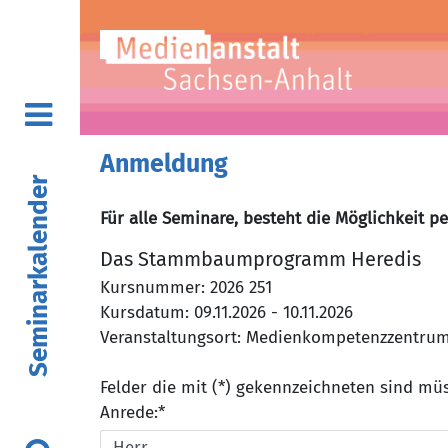
Anmeldung
Seminarkalender
Für alle Seminare, besteht die Möglichkeit p
Das Stammbaumprogramm Heredis
Kursnummer: 2026 251
Kursdatum: 09.11.2026 - 10.11.2026
Veranstaltungsort: Medienkompetenzzentrum, 
Felder die mit (*) gekennzeichneten sind m
Anrede:*