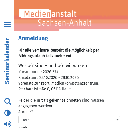
Anmeldung
Seminarkalender
Für alle Seminare, besteht die Möglichkeit per
Bildungsurlaub teilzunehmen!
Wer wir sind – und wie wir wirken
Kursnummer: 2026 234
Kursdatum: 28.10.2026 - 28.10.2026
Veranstaltungsort: Medienkompetenzzentrum,
Reichardtstraße 8, 06114 Halle
Felder die mit (*) gekennzeichneten sind müssen
angegeben werden!
Anrede:*