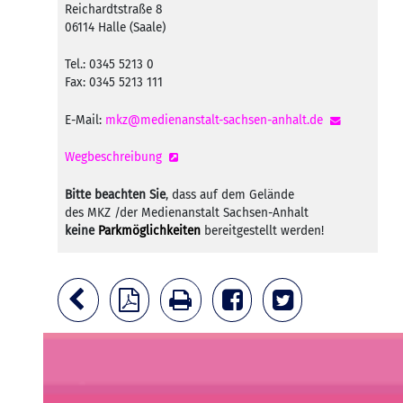
Reichardtstraße 8
06114 Halle (Saale)
Tel.: 0345 5213 0
Fax: 0345 5213 111
E-Mail:
mkz@medienanstalt-sachsen-anhalt.de
Wegbeschreibung
Bitte beachten Sie
, dass auf dem Gelände
des MKZ /der Medienanstalt Sachsen-Anhalt
keine
Parkmöglichkeiten
bereitgestellt werden!