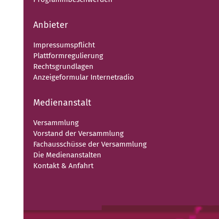
Anbieter
Impressumspflicht
Plattformregulierung
Rechtsgrundlagen
Anzeigeformular Internetradio
Medienanstalt
Versammlung
Vorstand der Versammlung
Fachausschüsse der Versammlung
Die Medienanstalten
Kontakt & Anfahrt