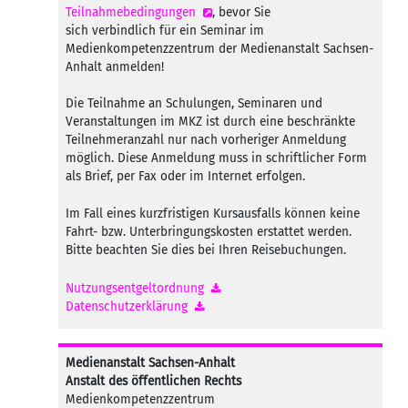
Teilnahmebedingungen
, bevor Sie
sich verbindlich für ein Seminar im
Medienkompetenzzentrum der Medienanstalt Sachsen-
Anhalt anmelden!
Die Teilnahme an Schulungen, Seminaren und
Veranstaltungen im MKZ ist durch eine beschränkte
Teilnehmeranzahl nur nach vorheriger Anmeldung
möglich. Diese Anmeldung muss in schriftlicher Form
als Brief, per Fax oder im Internet erfolgen.
Im Fall eines kurzfristigen Kursausfalls können keine
Fahrt- bzw. Unterbringungskosten erstattet werden.
Bitte beachten Sie dies bei Ihren Reisebuchungen.
Nutzungsentgeltordnung
Datenschutzerklärung
Medienanstalt Sachsen-Anhalt
Anstalt des öffentlichen Rechts
Medienkompetenzzentrum