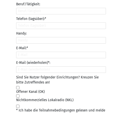
Beruf/Tätigkeit:
Telefon (tagsüber):*
Handy:
E-Mail:*
E-Mail (wiederholen)*:
Sind Sie Nutzer folgender Einrichtungen? Kreuzen Sie
bitte Zutreffendes an!
Offener Kanal (OK)
Nichtkommerzielles Lokalradio (NKL)
* Ich habe die Teilnahmebedingungen gelesen und melde