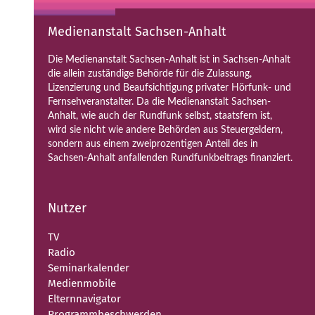
Medienanstalt Sachsen-Anhalt
Die Medienanstalt Sachsen-Anhalt ist in Sachsen-Anhalt
die allein zuständige Behörde für die Zulassung,
Lizenzierung und Beaufsichtigung privater Hörfunk- und
Fernsehveranstalter. Da die Medienanstalt Sachsen-
Anhalt, wie auch der Rundfunk selbst, staatsfern ist,
wird sie nicht wie andere Behörden aus Steuergeldern,
sondern aus einem zweiprozentigen Anteil des in
Sachsen-Anhalt anfallenden Rundfunkbeitrags finanziert.
Nutzer
TV
Radio
Seminarkalender
Medienmobile
Elternnavigator
Programmbeschwerden