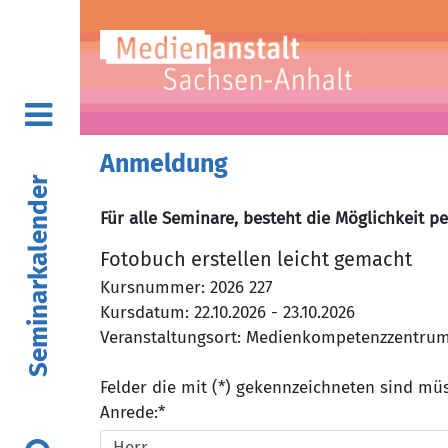
Anmeldung
Seminarkalender
Für alle Seminare, besteht die Möglichkeit p
Fotobuch erstellen leicht gemacht
Kursnummer: 2026 227
Kursdatum: 22.10.2026 - 23.10.2026
Veranstaltungsort: Medienkompetenzzentrum, 
Felder die mit (*) gekennzeichneten sind m
Anrede:*