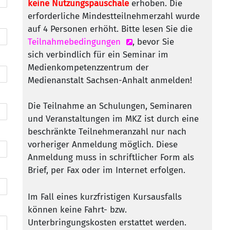
keine Nutzungspauschale
erhoben. Die
erforderliche Mindestteilnehmerzahl wurde
auf 4 Personen erhöht. Bitte lesen Sie die
Teilnahmebedingungen
, bevor Sie
sich verbindlich für ein Seminar im
Medienkompetenzzentrum der
Medienanstalt Sachsen-Anhalt anmelden!
Die Teilnahme an Schulungen, Seminaren
und Veranstaltungen im MKZ ist durch eine
beschränkte Teilnehmeranzahl nur nach
vorheriger Anmeldung möglich. Diese
Anmeldung muss in schriftlicher Form als
Brief, per Fax oder im Internet erfolgen.
Im Fall eines kurzfristigen Kursausfalls
können keine Fahrt- bzw.
Unterbringungskosten erstattet werden.