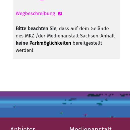
Wegbeschreibung
Bitte beachten Sie
, dass auf dem Gelände
des MKZ /der Medienanstalt Sachsen-Anhalt
keine
Parkmöglichkeiten
bereitgestellt
werden!
Anbieter
Medienanstalt