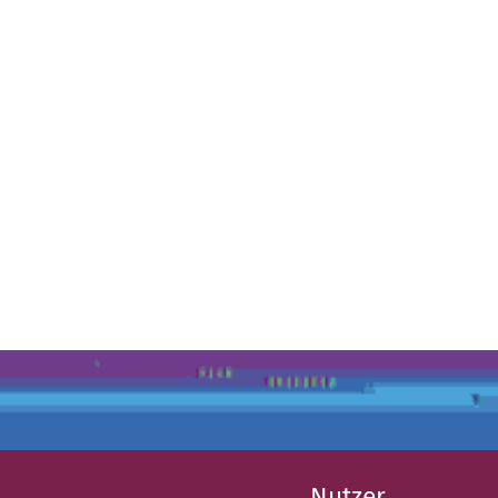
Nutzer