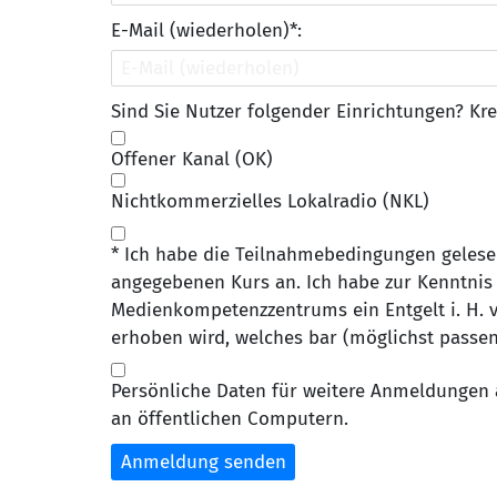
E-Mail (wiederholen)*:
Sind Sie Nutzer folgender Einrichtungen? Kre
Offener Kanal (OK)
Nichtkommerzielles Lokalradio (NKL)
* Ich habe die Teilnahmebedingungen gelese
angegebenen Kurs an. Ich habe zur Kenntnis
Medienkompetenzzentrums ein Entgelt i. H. v.
erhoben wird, welches bar (möglichst passen
Persönliche Daten für weitere Anmeldungen 
an öffentlichen Computern.
Anmeldung senden