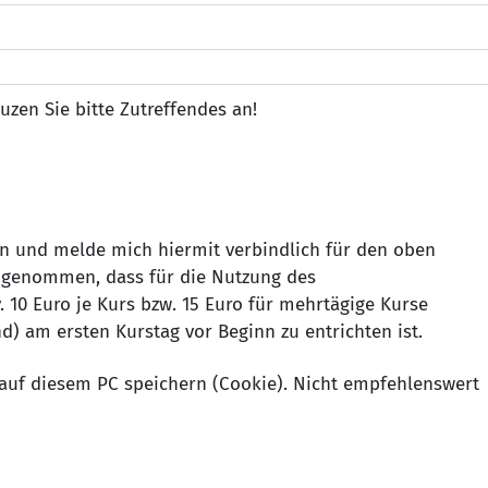
uzen Sie bitte Zutreffendes an!
n und melde mich hiermit verbindlich für den oben
 genommen, dass für die Nutzung des
 10 Euro je Kurs bzw. 15 Euro für mehrtägige Kurse
d) am ersten Kurstag vor Beginn zu entrichten ist.
auf diesem PC speichern (Cookie). Nicht empfehlenswert