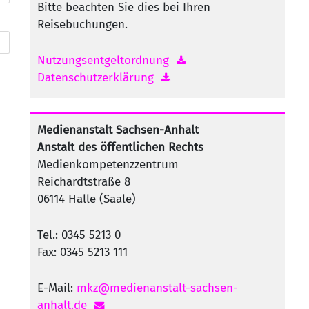
Bitte beachten Sie dies bei Ihren
Reisebuchungen.
Nutzungsentgeltordnung
Datenschutzerklärung
Medienanstalt Sachsen-Anhalt
Anstalt des öffentlichen Rechts
Medienkompetenzzentrum
Reichardtstraße 8
06114 Halle (Saale)
Tel.: 0345 5213 0
Fax: 0345 5213 111
E-Mail:
mkz@medienanstalt-sachsen-
anhalt.de