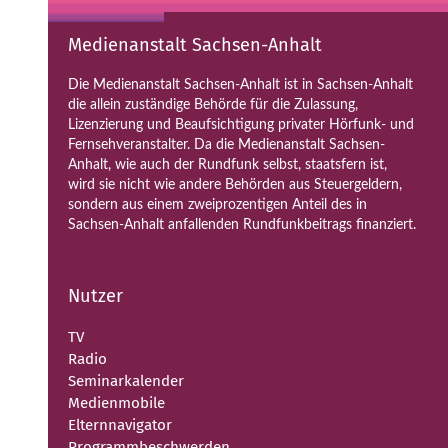
Medienanstalt Sachsen-Anhalt
Die Medienanstalt Sachsen-Anhalt ist in Sachsen-Anhalt
die allein zuständige Behörde für die Zulassung,
Lizenzierung und Beaufsichtigung privater Hörfunk- und
Fernsehveranstalter. Da die Medienanstalt Sachsen-
Anhalt, wie auch der Rundfunk selbst, staatsfern ist,
wird sie nicht wie andere Behörden aus Steuergeldern,
sondern aus einem zweiprozentigen Anteil des in
Sachsen-Anhalt anfallenden Rundfunkbeitrags finanziert.
Nutzer
TV
Radio
Seminarkalender
Medienmobile
Elternnavigator
Programmbeschwerden