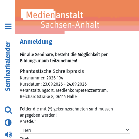
Anmeldung
Seminarkalender
Für alle Seminare, besteht die Möglichkeit per
Bildungsurlaub teilzunehmen!
Phantastische Schreibpraxis
Kursnummer: 2026 194
Kursdatum: 23.09.2026 - 24.09.2026
Veranstaltungsort: Medienkompetenzzentrum,
Reichardtstraße 8, 06114 Halle
Felder die mit (*) gekennzeichneten sind müssen
angegeben werden!
Anrede:*