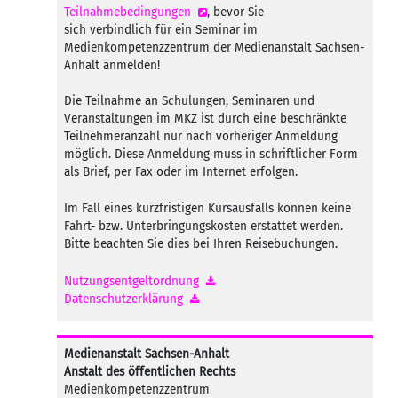
Teilnahmebedingungen
, bevor Sie
sich verbindlich für ein Seminar im
Medienkompetenzzentrum der Medienanstalt Sachsen-
Anhalt anmelden!
Die Teilnahme an Schulungen, Seminaren und
Veranstaltungen im MKZ ist durch eine beschränkte
Teilnehmeranzahl nur nach vorheriger Anmeldung
möglich. Diese Anmeldung muss in schriftlicher Form
als Brief, per Fax oder im Internet erfolgen.
Im Fall eines kurzfristigen Kursausfalls können keine
Fahrt- bzw. Unterbringungskosten erstattet werden.
Bitte beachten Sie dies bei Ihren Reisebuchungen.
Nutzungsentgeltordnung
Datenschutzerklärung
Medienanstalt Sachsen-Anhalt
Anstalt des öffentlichen Rechts
Medienkompetenzzentrum