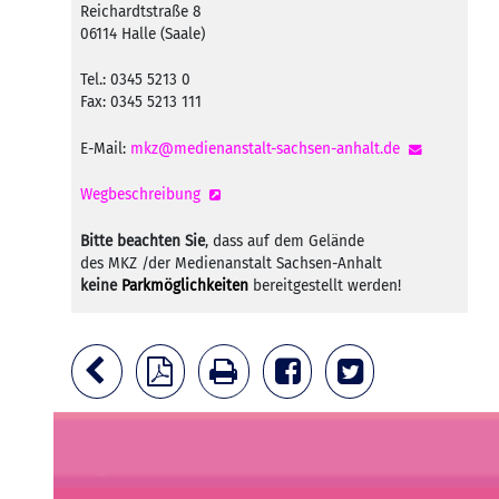
Reichardtstraße 8
06114 Halle (Saale)
Tel.: 0345 5213 0
Fax: 0345 5213 111
E-Mail:
mkz@medienanstalt-sachsen-anhalt.de
Wegbeschreibung
Bitte beachten Sie
, dass auf dem Gelände
des MKZ /der Medienanstalt Sachsen-Anhalt
keine
Parkmöglichkeiten
bereitgestellt werden!