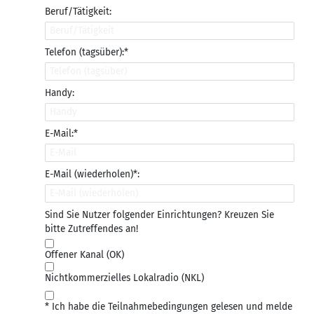
Beruf/Tätigkeit:
Telefon (tagsüber):*
Handy:
E-Mail:*
E-Mail (wiederholen)*:
Sind Sie Nutzer folgender Einrichtungen? Kreuzen Sie
bitte Zutreffendes an!
Offener Kanal (OK)
Nichtkommerzielles Lokalradio (NKL)
* Ich habe die Teilnahmebedingungen gelesen und melde