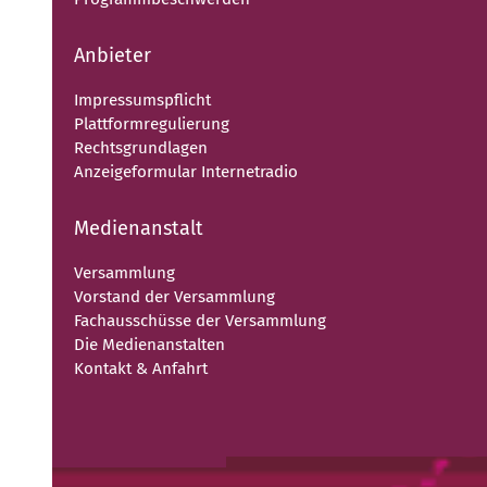
Anbieter
Impressumspflicht
Plattformregulierung
Rechtsgrundlagen
Anzeigeformular Internetradio
Medienanstalt
Versammlung
Vorstand der Versammlung
Fachausschüsse der Versammlung
Die Medienanstalten
Kontakt & Anfahrt