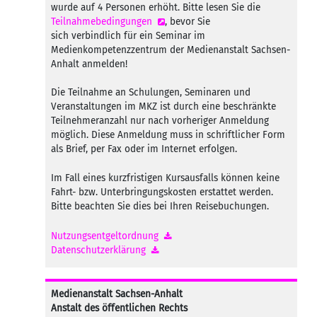
wurde auf 4 Personen erhöht. Bitte lesen Sie die
Teilnahmebedingungen
, bevor Sie
sich verbindlich für ein Seminar im
Medienkompetenzzentrum der Medienanstalt Sachsen-
Anhalt anmelden!
Die Teilnahme an Schulungen, Seminaren und
Veranstaltungen im MKZ ist durch eine beschränkte
Teilnehmeranzahl nur nach vorheriger Anmeldung
möglich. Diese Anmeldung muss in schriftlicher Form
als Brief, per Fax oder im Internet erfolgen.
Im Fall eines kurzfristigen Kursausfalls können keine
Fahrt- bzw. Unterbringungskosten erstattet werden.
Bitte beachten Sie dies bei Ihren Reisebuchungen.
Nutzungsentgeltordnung
Datenschutzerklärung
Medienanstalt Sachsen-Anhalt
Anstalt des öffentlichen Rechts