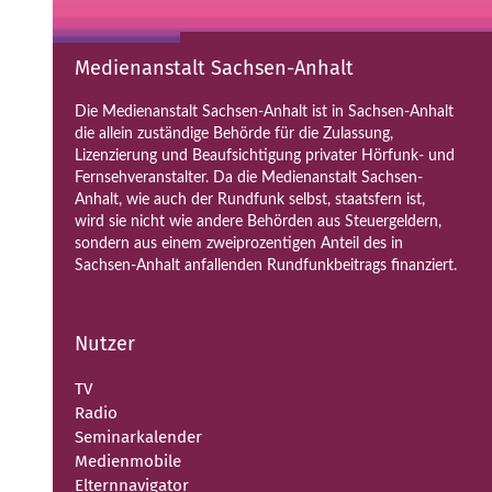
Medienanstalt Sachsen-Anhalt
Die Medienanstalt Sachsen-Anhalt ist in Sachsen-Anhalt
die allein zuständige Behörde für die Zulassung,
Lizenzierung und Beaufsichtigung privater Hörfunk- und
Fernsehveranstalter. Da die Medienanstalt Sachsen-
Anhalt, wie auch der Rundfunk selbst, staatsfern ist,
wird sie nicht wie andere Behörden aus Steuergeldern,
sondern aus einem zweiprozentigen Anteil des in
Sachsen-Anhalt anfallenden Rundfunkbeitrags finanziert.
Nutzer
TV
Radio
Seminarkalender
Medienmobile
Elternnavigator