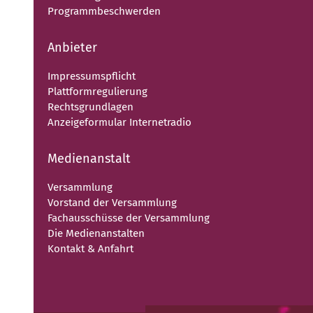
Programmbeschwerden
Anbieter
Impressumspflicht
Plattformregulierung
Rechtsgrundlagen
Anzeigeformular Internetradio
Medienanstalt
Versammlung
Vorstand der Versammlung
Fachausschüsse der Versammlung
Die Medienanstalten
Kontakt & Anfahrt