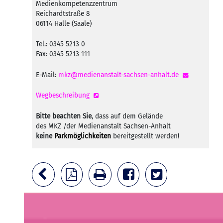
Medienkompetenzzentrum
Reichardtstraße 8
06114 Halle (Saale)
Tel.: 0345 5213 0
Fax: 0345 5213 111
E-Mail:
mkz@medienanstalt-sachsen-anhalt.de
Wegbeschreibung
Bitte beachten Sie
, dass auf dem Gelände
des MKZ /der Medienanstalt Sachsen-Anhalt
keine
Parkmöglichkeiten
bereitgestellt werden!