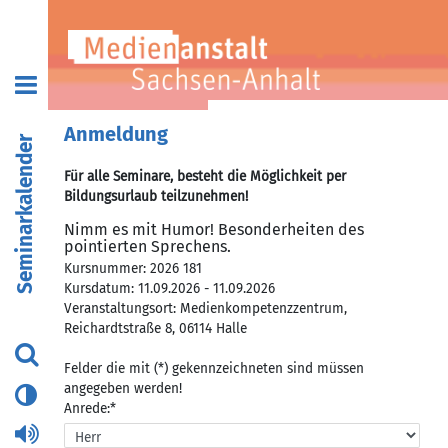
Anmeldung
Seminarkalender
Für alle Seminare, besteht die Möglichkeit per
Bildungsurlaub teilzunehmen!
Nimm es mit Humor! Besonderheiten des
pointierten Sprechens.
Kursnummer: 2026 181
Kursdatum: 11.09.2026 - 11.09.2026
Veranstaltungsort: Medienkompetenzzentrum,
Reichardtstraße 8, 06114 Halle
Felder die mit (*) gekennzeichneten sind müssen
angegeben werden!
Anrede:*