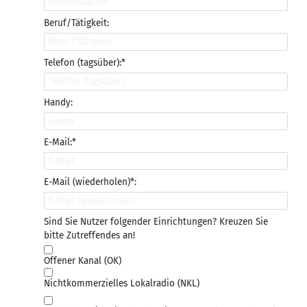
Beruf/Tätigkeit:
Telefon (tagsüber):*
Handy:
E-Mail:*
E-Mail (wiederholen)*:
Sind Sie Nutzer folgender Einrichtungen? Kreuzen Sie
bitte Zutreffendes an!
Offener Kanal (OK)
Nichtkommerzielles Lokalradio (NKL)