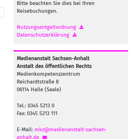
Bitte beachten Sie dies bei Ihren
Reisebuchungen.
Nutzungsentgeltordnung
Datenschutzerklärung
Medienanstalt Sachsen-Anhalt
Anstalt des öffentlichen Rechts
Medienkompetenzzentrum
Reichardtstraße 8
06114 Halle (Saale)
Tel.: 0345 5213 0
Fax: 0345 5213 111
E-Mail:
mkz@medienanstalt-sachsen-
anhalt.de