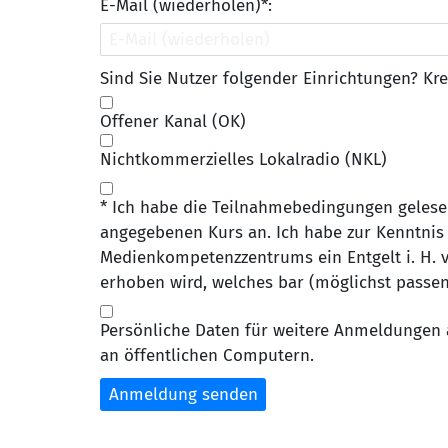
E-Mail (wiederholen)*:
Sind Sie Nutzer folgender Einrichtungen? Kre
Offener Kanal (OK)
Nichtkommerzielles Lokalradio (NKL)
* Ich habe die Teilnahmebedingungen gelese
angegebenen Kurs an. Ich habe zur Kenntnis
Medienkompetenzzentrums ein Entgelt i. H. v.
erhoben wird, welches bar (möglichst passen
Persönliche Daten für weitere Anmeldungen 
an öffentlichen Computern.
Anmeldung senden