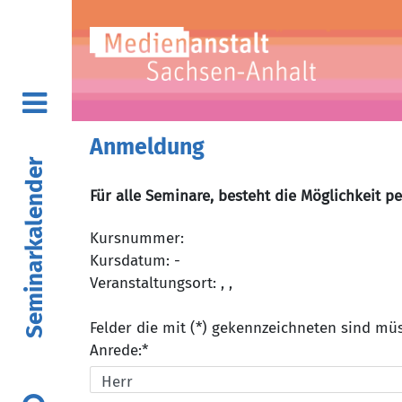
Anmeldung
Seminarkalender
Für alle Seminare, besteht die Möglichkeit p
Kursnummer:
Kursdatum: -
Veranstaltungsort: , ,
Felder die mit (*) gekennzeichneten sind m
Anrede:*