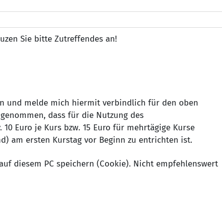
uzen Sie bitte Zutreffendes an!
n und melde mich hiermit verbindlich für den oben
 genommen, dass für die Nutzung des
 10 Euro je Kurs bzw. 15 Euro für mehrtägige Kurse
d) am ersten Kurstag vor Beginn zu entrichten ist.
auf diesem PC speichern (Cookie). Nicht empfehlenswert