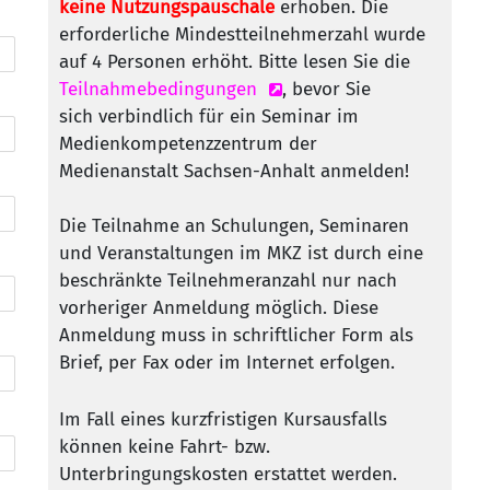
keine Nutzungspauschale
erhoben. Die
erforderliche Mindestteilnehmerzahl wurde
auf 4 Personen erhöht. Bitte lesen Sie die
Teilnahmebedingungen
, bevor Sie
sich verbindlich für ein Seminar im
Medienkompetenzzentrum der
Medienanstalt Sachsen-Anhalt anmelden!
Die Teilnahme an Schulungen, Seminaren
und Veranstaltungen im MKZ ist durch eine
beschränkte Teilnehmeranzahl nur nach
vorheriger Anmeldung möglich. Diese
Anmeldung muss in schriftlicher Form als
Brief, per Fax oder im Internet erfolgen.
Im Fall eines kurzfristigen Kursausfalls
können keine Fahrt- bzw.
Unterbringungskosten erstattet werden.