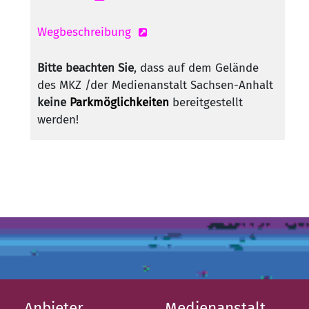
Wegbeschreibung
Bitte beachten Sie
, dass auf dem Gelände
des MKZ /der Medienanstalt Sachsen-Anhalt
keine
Parkmöglichkeiten
bereitgestellt
werden!
Anbieter
Medienanstalt