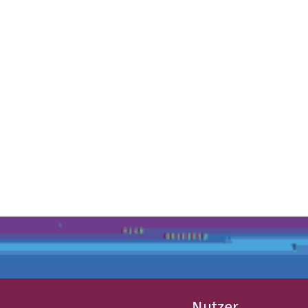
Nutzer