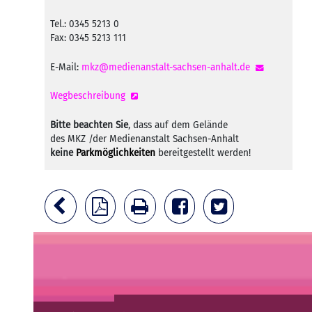
Tel.: 0345 5213 0
Fax: 0345 5213 111
E-Mail:
mkz@medienanstalt-sachsen-anhalt.de
Wegbeschreibung
Bitte beachten Sie
, dass auf dem Gelände
des MKZ /der Medienanstalt Sachsen-Anhalt
keine
Parkmöglichkeiten
bereitgestellt werden!