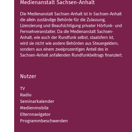
Medienanstalt Sachsen-Anhalt
Die Medienanstalt Sachsen-Anhalt ist in Sachsen-Anhalt
die allein zuständige Behörde für die Zulassung,
Lizenzierung und Beaufsichtigung privater Hörfunk- und
Fernsehveranstalter. Da die Medienanstalt Sachsen-
Anhalt, wie auch der Rundfunk selbst, staatsfern ist,
wird sie nicht wie andere Behörden aus Steuergeldern,
sondern aus einem zweiprozentigen Anteil des in
Sachsen-Anhalt anfallenden Rundfunkbeitrags finanziert.
Nutzer
TV
Radio
Seminarkalender
Medienmobile
Elternnavigator
Programmbeschwerden