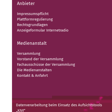
Anbieter
Impressumspflicht
Plattformregulierung
Rechtsgrundlagen
Anzeigeformular Internetradio
Medienanstalt
Versammlung
Vorstand der Versammlung
Fachausschüsse der Versammlung
Die Medienanstalten
Kontakt & Anfahrt
Datenverarbeitung beim Einsatz des Aufsichtstools
„KIVI“