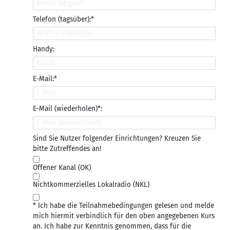
Telefon (tagsüber):*
Handy:
E-Mail:*
E-Mail (wiederholen)*:
Sind Sie Nutzer folgender Einrichtungen? Kreuzen Sie
bitte Zutreffendes an!
Offener Kanal (OK)
Nichtkommerzielles Lokalradio (NKL)
* Ich habe die Teilnahmebedingungen gelesen und melde
mich hiermit verbindlich für den oben angegebenen Kurs
an. Ich habe zur Kenntnis genommen, dass für die