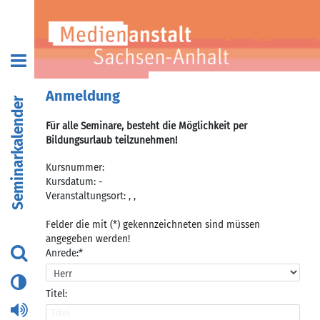
Anmeldung
Seminarkalender
Für alle Seminare, besteht die Möglichkeit per
Bildungsurlaub teilzunehmen!
Kursnummer:
Kursdatum: -
Veranstaltungsort: , ,
Felder die mit (*) gekennzeichneten sind müssen
angegeben werden!
Anrede:*
Titel: