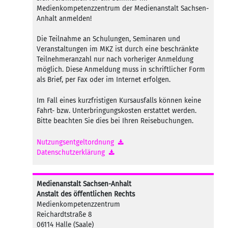
Medienkompetenzzentrum der Medienanstalt Sachsen-
Anhalt anmelden!
Die Teilnahme an Schulungen, Seminaren und
Veranstaltungen im MKZ ist durch eine beschränkte
Teilnehmeranzahl nur nach vorheriger Anmeldung
möglich. Diese Anmeldung muss in schriftlicher Form
als Brief, per Fax oder im Internet erfolgen.
Im Fall eines kurzfristigen Kursausfalls können keine
Fahrt- bzw. Unterbringungskosten erstattet werden.
Bitte beachten Sie dies bei Ihren Reisebuchungen.
Nutzungsentgeltordnung
Datenschutzerklärung
Medienanstalt Sachsen-Anhalt
Anstalt des öffentlichen Rechts
Medienkompetenzzentrum
Reichardtstraße 8
06114 Halle (Saale)