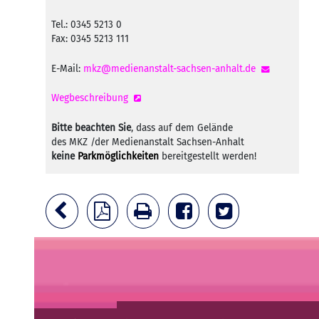
Tel.: 0345 5213 0
Fax: 0345 5213 111
E-Mail:
mkz@medienanstalt-sachsen-anhalt.de
Wegbeschreibung
Bitte beachten Sie
, dass auf dem Gelände
des MKZ /der Medienanstalt Sachsen-Anhalt
keine
Parkmöglichkeiten
bereitgestellt werden!