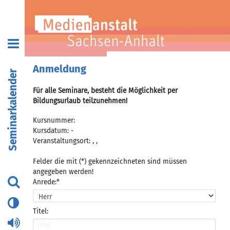
Anmeldung
Seminarkalender
Für alle Seminare, besteht die Möglichkeit per
Bildungsurlaub teilzunehmen!
Kursnummer:
Kursdatum: -
Veranstaltungsort: , ,
Felder die mit (*) gekennzeichneten sind müssen
angegeben werden!
Anrede:*
Titel: