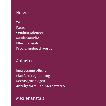
Nutzer
TV
Radio
Seminarkalender
Medienmobile
Elternnavigator
Programmbeschwerden
Anbieter
Impressumspflicht
Plattformregulierung
Rechtsgrundlagen
Anzeigeformular Internetradio
Medienanstalt