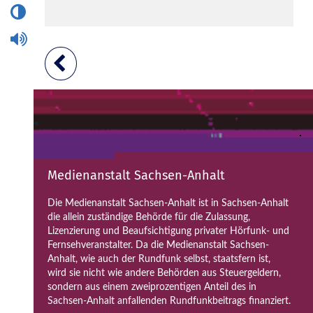
Medienanstalt Sachsen-Anhalt
Die Medienanstalt Sachsen-Anhalt ist in Sachsen-Anhalt
die allein zuständige Behörde für die Zulassung,
Lizenzierung und Beaufsichtigung privater Hörfunk- und
Fernsehveranstalter. Da die Medienanstalt Sachsen-
Anhalt, wie auch der Rundfunk selbst, staatsfern ist,
wird sie nicht wie andere Behörden aus Steuergeldern,
sondern aus einem zweiprozentigen Anteil des in
Sachsen-Anhalt anfallenden Rundfunkbeitrags finanziert.