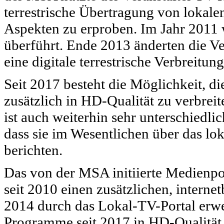
terrestrische Übertragung von lokal
Aspekten zu erproben. Im Jahr 2011 w
überführt. Ende 2013 änderten die V
eine digitale terrestrische Verbreitung
Seit 2017 besteht die Möglichkeit, 
zusätzlich in HD-Qualität zu verbreit
ist auch weiterhin sehr unterschiedlic
dass sie im Wesentlichen über das lo
berichten.
Das von der MSA initiierte Medienpor
seit 2010 einen zusätzlichen, interne
2014 durch das Lokal-TV-Portal erwe
Programme seit 2017 in HD-Qualität v