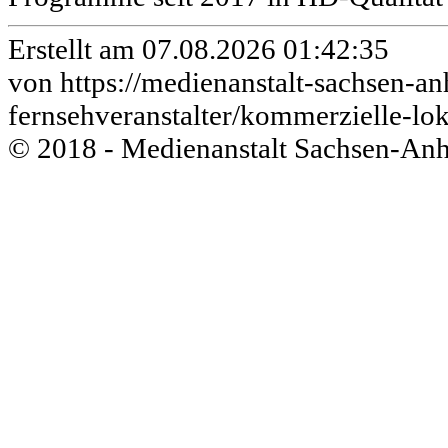
Erstellt am 07.08.2026 01:42:35
von https://medienanstalt-sachsen-an
fernsehveranstalter/kommerzielle-lok
© 2018 - Medienanstalt Sachsen-Anh