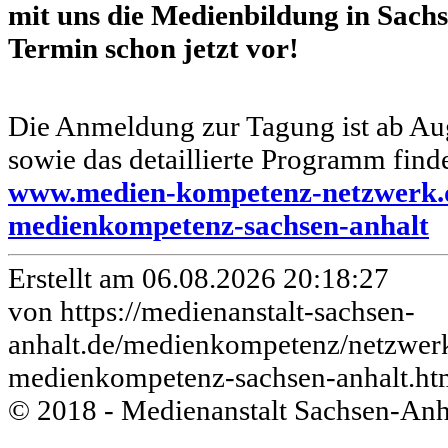
mit uns die Medienbildung in Sach
Termin schon jetzt vor!
Die Anmeldung zur Tagung ist ab Au
sowie das detaillierte Programm find
www.medien-kompetenz-netzwerk.d
medienkompetenz-sachsen-anhalt
Erstellt am 06.08.2026 20:18:27
von https://medienanstalt-sachsen-
anhalt.de/medienkompetenz/netzwer
medienkompetenz-sachsen-anhalt.ht
© 2018 - Medienanstalt Sachsen-Anh