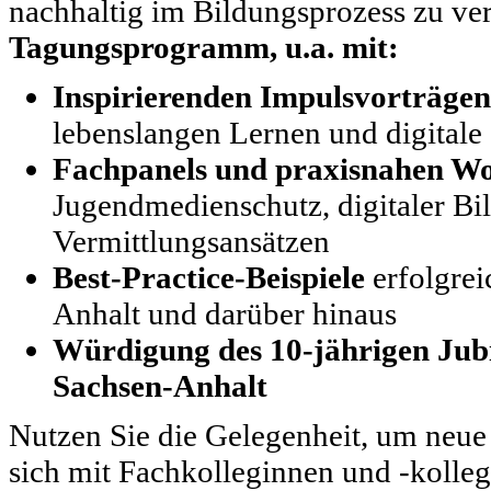
nachhaltig im Bildungsprozess zu ve
Tagungsprogramm, u.a. mit:
Inspirierenden Impulsvorträgen
lebenslangen Lernen und digitale
Fachpanels und praxisnahen W
Jugendmedienschutz, digitaler Bi
Vermittlungsansätzen
Best-Practice-Beispiele
erfolgrei
Anhalt und darüber hinaus
Würdigung des 10-jährigen Jub
Sachsen-Anhalt
Nutzen Sie die Gelegenheit, um neue
sich mit Fachkolleginnen und -kolle