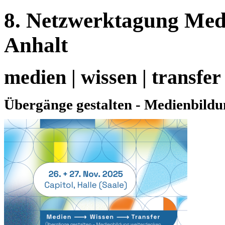
8. Netzwerktagung Med
Anhalt
medien | wissen | transfer
Übergänge gestalten - Medienbild